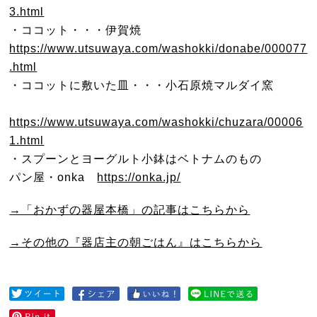
3.html
・ココット・・・伊賀焼
https://www.utsuwaya.com/washokki/donabe/000077
.html
・ココットに敷いた皿・・・小石原焼マルダイ窯
https://www.utsuwaya.com/washokki/chuzara/00006
1.html
・スプーンとヨーグルト小鉢はベトナムのもの
パン屋・onka
https://onka.jp/
→「おかずの器屋本橋」の記事はこちらから
→その他の『器店主の朝ごはん』はこちらから