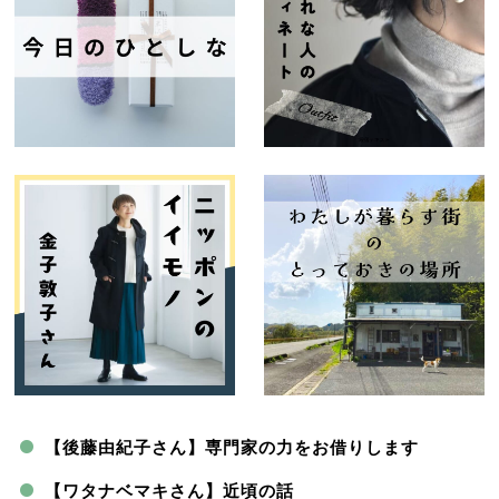
【後藤由紀子さん】専門家の力をお借りします
【ワタナベマキさん】近頃の話