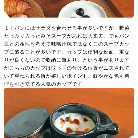
よくパンにはサラダを合わせる事が多いですが、野菜
たっぷり入ったみそスープがあれば大丈夫。でもパン
皿との相性を考えて味噌汁椀ではなくこのスープカッ
プに盛ることが多いです。カップは便利な反面、重な
りが良くないので収納に難あり、という事があります
がこちらのカップは取っ手の付ける位置が工夫されて
いて重ねられる所が嬉しいポイント。鮮やかな色も料
理を引き立てる人気のカップです。