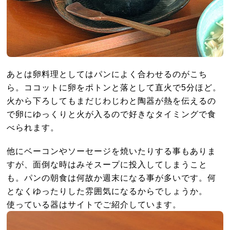
あとは卵料理としてはパンによく合わせるのがこち
ら。ココットに卵をポトンと落として直火で5分ほど。
火から下ろしてもまだじわじわと陶器が熱を伝えるの
で卵にゆっくりと火が入るので好きなタイミングで食
べられます。
他にベーコンやソーセージを焼いたりする事もありま
すが、面倒な時はみそスープに投入してしまうこと
も。パンの朝食は何故か週末になる事が多いです。何
となくゆったりした雰囲気になるからでしょうか。
使っている器はサイトでご紹介しています。