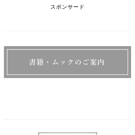
スポンサード