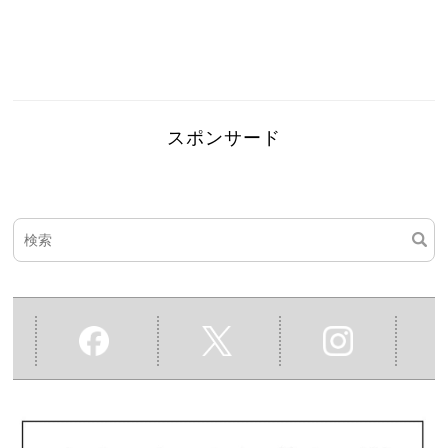
スポンサード