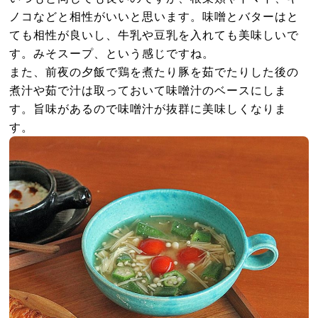
ノコなどと相性がいいと思います。味噌とバターはと
ても相性が良いし、牛乳や豆乳を入れても美味しいで
す。みそスープ、という感じですね。
また、前夜の夕飯で鶏を煮たり豚を茹でたりした後の
煮汁や茹で汁は取っておいて味噌汁のベースにしま
す。旨味があるので味噌汁が抜群に美味しくなりま
す。