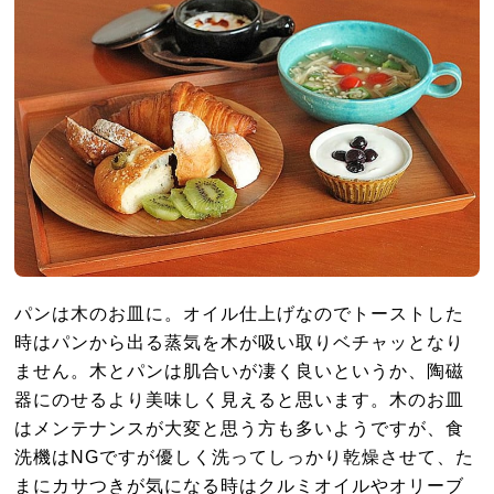
パンは木のお皿に。オイル仕上げなのでトーストした
時はパンから出る蒸気を木が吸い取りベチャッとなり
ません。木とパンは肌合いが凄く良いというか、陶磁
器にのせるより美味しく見えると思います。木のお皿
はメンテナンスが大変と思う方も多いようですが、食
洗機はNGですが優しく洗ってしっかり乾燥させて、た
まにカサつきが気になる時はクルミオイルやオリーブ