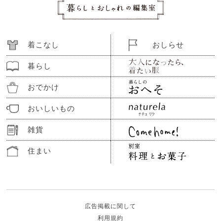
着こなし
おしらせ
暮らし
おでかけ
おいしいもの
雑貨
住まい
広告掲載に関して
利用規約