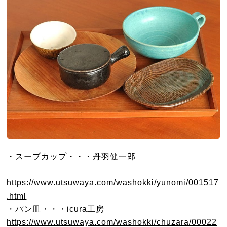
・スープカップ・・・丹羽健一郎
https://www.utsuwaya.com/washokki/yunomi/001517
.html
・パン皿・・・icura工房
https://www.utsuwaya.com/washokki/chuzara/00022