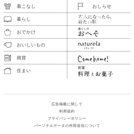
着こなし
おしらせ
暮らし
おでかけ
おいしいもの
雑貨
住まい
広告掲載に関して
利用規約
プライバシーポリシー
パーソナルデータの外部送信について