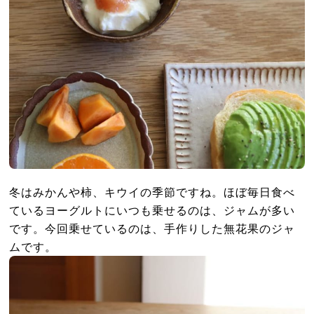
冬はみかんや柿、キウイの季節ですね。ほぼ毎日食べ
ているヨーグルトにいつも乗せるのは、ジャムが多い
です。今回乗せているのは、手作りした無花果のジャ
ムです。