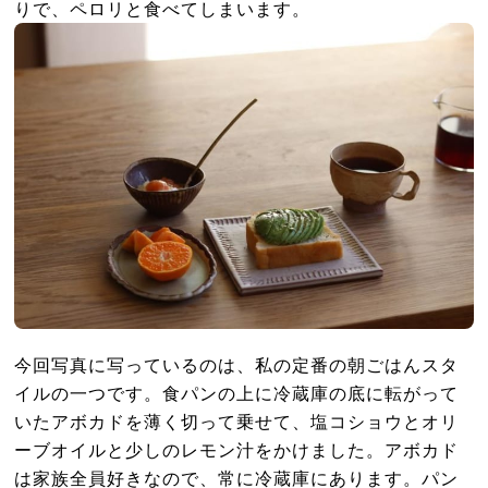
りで、ペロリと食べてしまいます。
今回写真に写っているのは、私の定番の朝ごはんスタ
イルの一つです。食パンの上に冷蔵庫の底に転がって
いたアボカドを薄く切って乗せて、塩コショウとオリ
ーブオイルと少しのレモン汁をかけました。アボカド
は家族全員好きなので、常に冷蔵庫にあります。パン