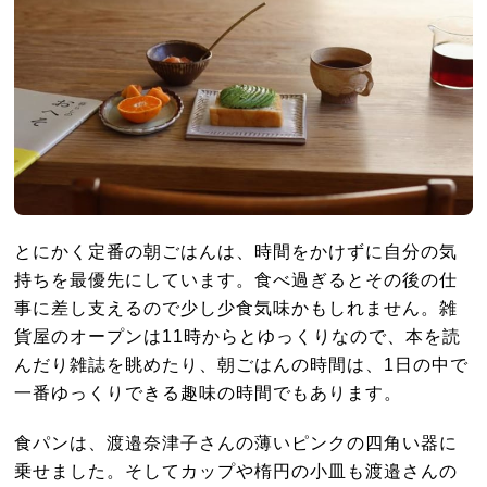
とにかく定番の朝ごはんは、時間をかけずに自分の気
持ちを最優先にしています。食べ過ぎるとその後の仕
事に差し支えるので少し少食気味かもしれません。雑
貨屋のオープンは11時からとゆっくりなので、本を読
んだり雑誌を眺めたり、朝ごはんの時間は、1日の中で
一番ゆっくりできる趣味の時間でもあります。
食パンは、渡邉奈津子さんの薄いピンクの四角い器に
乗せました。そしてカップや楕円の小皿も渡邉さんの