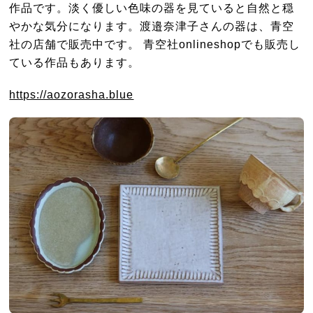
作品です。淡く優しい色味の器を見ていると自然と穏
やかな気分になります。渡邉奈津子さんの器は、青空
社の店舗で販売中です。 青空社onlineshopでも販売し
ている作品もあります。
https://aozorasha.blue