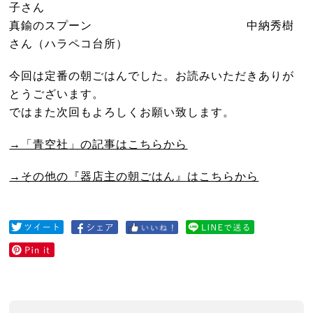
子さん
真鍮のスプーン 中納秀樹
さん（ハラペコ台所）
今回は定番の朝ごはんでした。お読みいただきありが
とうございます。
ではまた次回もよろしくお願い致します。
→「青空社
」の記事はこちらから
→その他の『器店主の朝ごはん』はこちらから