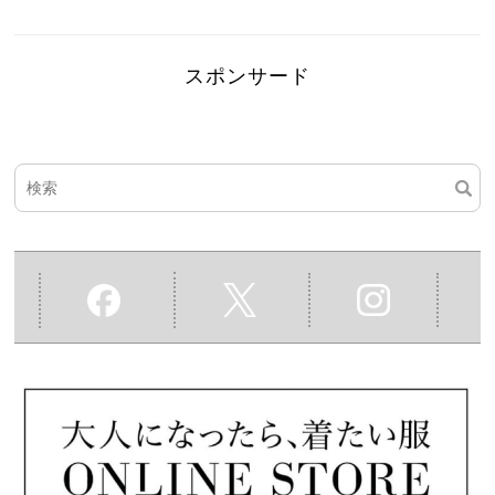
スポンサード