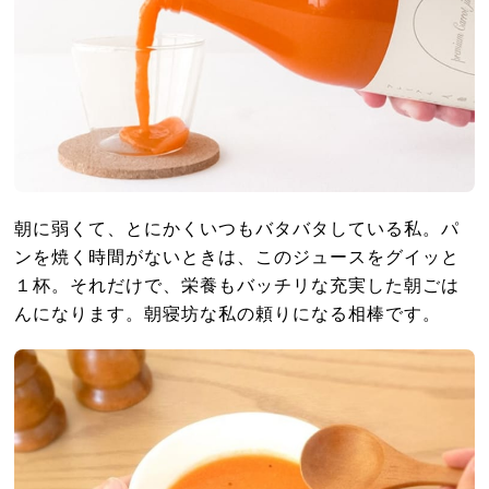
朝に弱くて、とにかくいつもバタバタしている私。パ
ンを焼く時間がないときは、このジュースをグイッと
１杯。それだけで、栄養もバッチリな充実した朝ごは
んになります。朝寝坊な私の頼りになる相棒です。