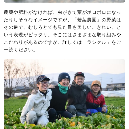
農薬や肥料がなければ、虫がきて葉がボロボロになっ
たりしそうなイメージですが、「若葉農園」の野菜は
その逆で、むしろとても見た目も美しい。きれい、と
いう表現がピッタリ。そこにはさまざまな取り組みや
こだわりがあるのですが、詳しくは
「ラシクル」
をご
一読ください。