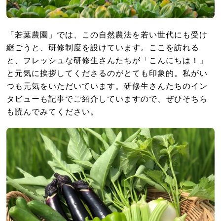
「若葉農園」では、この自然農法を若い世代にも受け
継ごうと、研修制度を設けています。ここを訪れる
と、フレッシュな研修生さんたちが「こんにちは！」
と元気に挨拶してくださるのがとても印象的。私がい
つも元気をいただいています。研修生さんたちのイン
タビューも記事でご紹介していますので、ぜひそちら
も読んでみてください。