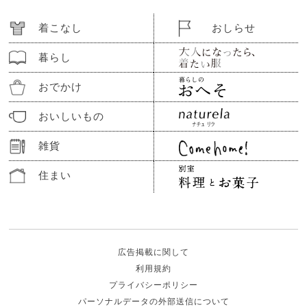
着こなし
おしらせ
暮らし
おでかけ
おいしいもの
雑貨
住まい
広告掲載に関して
利用規約
プライバシーポリシー
パーソナルデータの外部送信について