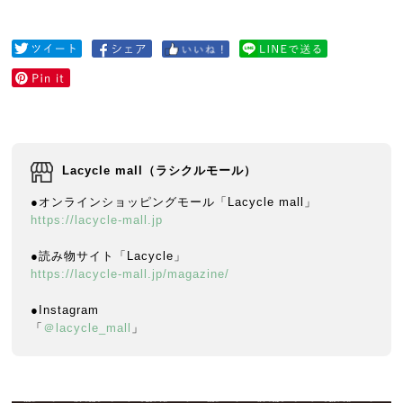
Lacycle mall（ラシクルモール）
●オンラインショッピングモール「Lacycle mall」
https://lacycle-mall.jp
●読み物サイト「Lacycle」
https://lacycle-mall.jp/magazine/
●Instagram
「
＠lacycle_mall
」