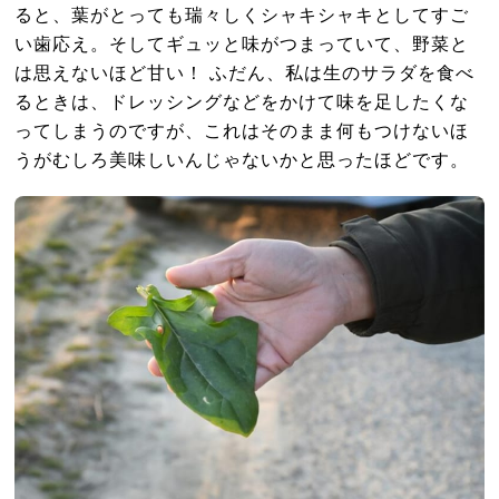
ると、葉がとっても瑞々しくシャキシャキとしてすご
い歯応え。そしてギュッと味がつまっていて、野菜と
は思えないほど甘い！ ふだん、私は生のサラダを食べ
るときは、ドレッシングなどをかけて味を足したくな
ってしまうのですが、これはそのまま何もつけないほ
うがむしろ美味しいんじゃないかと思ったほどです。