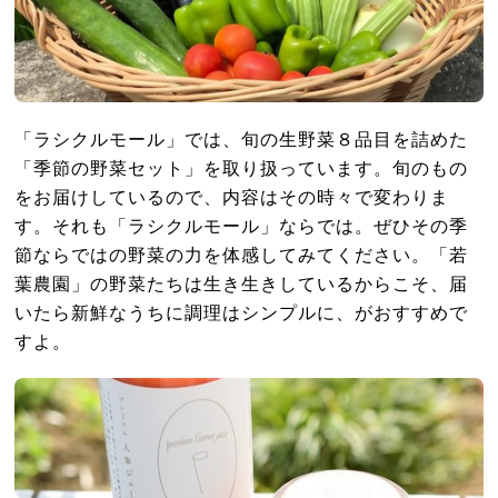
「ラシクルモール」では、旬の生野菜８品目を詰めた
「季節の野菜セット」を取り扱っています。旬のもの
をお届けしているので、内容はその時々で変わりま
す。それも「ラシクルモール」ならでは。ぜひその季
節ならではの野菜の力を体感してみてください。「若
葉農園」の野菜たちは生き生きしているからこそ、届
いたら新鮮なうちに調理はシンプルに、がおすすめで
すよ。