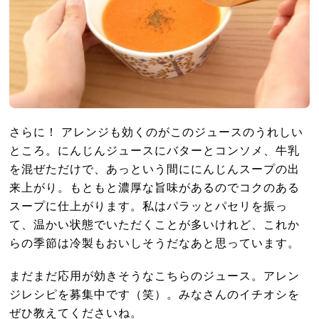
さらに！ アレンジも効くのがこのジュースのうれしい
ところ。にんじんジュースにバターとコンソメ、牛乳
を混ぜただけで、あっという間ににんじんスープの出
来上がり。もともと濃厚な旨味があるのでコクのある
スープに仕上がります。私はパラッとパセリを振っ
て、温かい状態でいただくことが多いけれど、これか
らの季節は冷製もおいしそうだなあと思っています。
まだまだ応用が効きそうなこちらのジュース。アレン
ジレシピを募集中です（笑）。みなさんのイチオシを
ぜひ教えてくださいね。