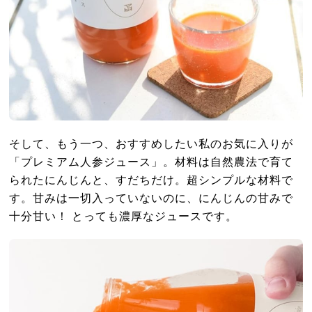
そして、もう一つ、おすすめしたい私のお気に入りが
「プレミアム人参ジュース」。材料は自然農法で育て
られたにんじんと、すだちだけ。超シンプルな材料で
す。甘みは一切入っていないのに、にんじんの甘みで
十分甘い！ とっても濃厚なジュースです。