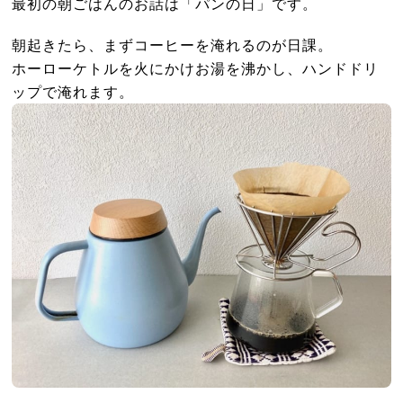
最初の朝ごはんのお話は「パンの日」です。
朝起きたら、まずコーヒーを淹れるのが日課。
ホーローケトルを火にかけお湯を沸かし、ハンドドリ
ップで淹れます。