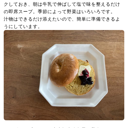
クしておき、朝は牛乳で伸ばして塩で味を整えるだけ
の即席スープ。季節によって野菜はいろいろです。
汁物はできるだけ添えたいので、簡単に準備できるよ
うにしています。