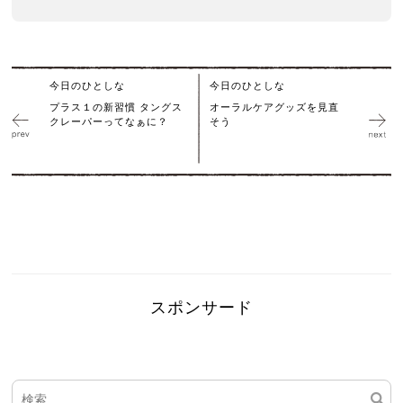
今日のひとしな
今日のひとしな
プラス１の新習慣 タングス
オーラルケアグッズを見直
クレーパーってなぁに？
そう
スポンサード