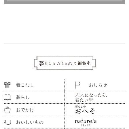
着こなし
おしらせ
暮らし
おでかけ
おいしいもの