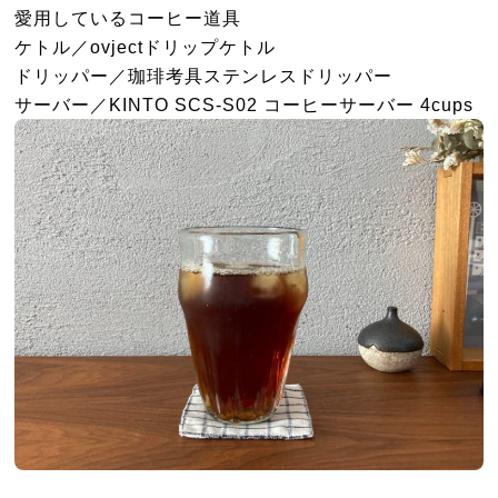
愛用しているコーヒー道具
ケトル／ovjectドリップケトル
ドリッパー／珈琲考具ステンレスドリッパー
サーバー／KINTO SCS-S02 コーヒーサーバー 4cups