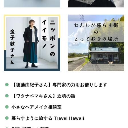
【後藤由紀子さん】専門家の力をお借りします
【ワタナベマキさん】近頃の話
小さなヘアメイク相談室
暮らすように旅する Travel Hawaii