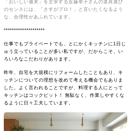
「おいしい週末」を主宰する近藤幸子さんの道具選び
のセンスには、「さすがプロ！」と言いたくなるよう
な、合理性があふれています。
********************
仕事でもプライベートでも、とにかくキッチンに1日じ
ゅう立っていることが多い私ですが、だからこそ、い
ろいろなこだわりがあります。
昨年、自宅を大規模にリフォームしたこともあり、キ
ッチンについての理想を改めて考える機会でもありま
した。よく言われることですが、料理する人にとって
キッチンはコックピット！ 無駄なく、作業しやすくな
るように日々工夫しています。