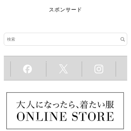
スポンサード