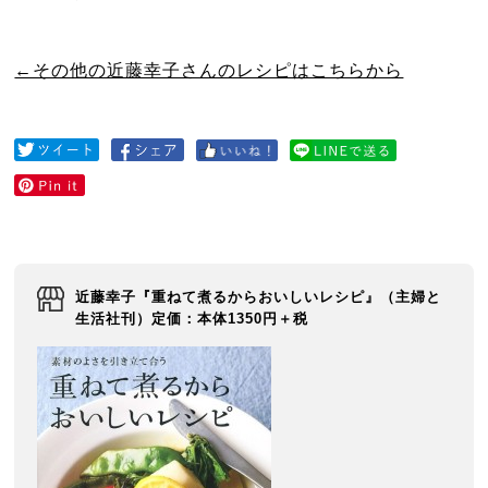
←その他の近藤幸子さんのレシピはこちらから
近藤幸子『重ねて煮るからおいしいレシピ』（主婦と
生活社刊）定価：本体1350円＋税