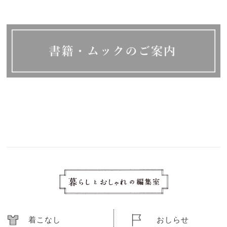
着こなし
おしらせ