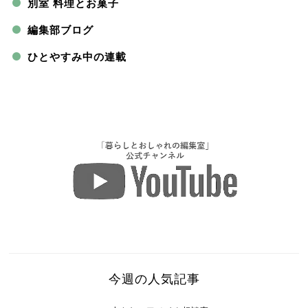
別室 料理とお菓子
編集部ブログ
ひとやすみ中の連載
今週の人気記事