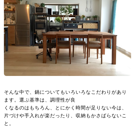
そんな中で、鍋についてもいろいろなこだわりがあり
ます。選ぶ基準は、調理性が良
くなるのはもちろん、とにかく時間が足りない今は、
片づけや手入れが楽だったり、収納もかさばらないこ
と。