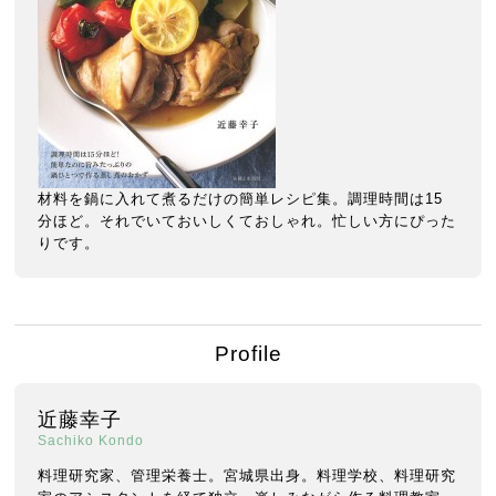
材料を鍋に入れて煮るだけの簡単レシピ集。調理時間は15
分ほど。それでいておいしくておしゃれ。忙しい方にぴった
りです。
Profile
近藤幸子
Sachiko Kondo
料理研究家、管理栄養士。宮城県出身。料理学校、料理研究