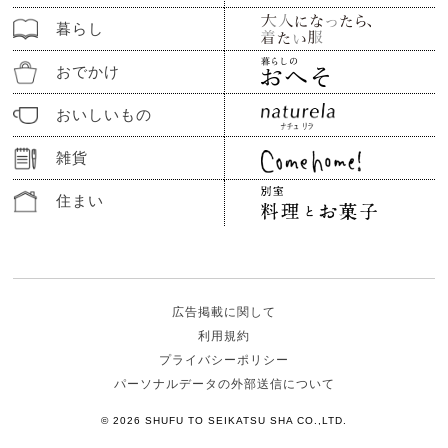
暮らし
おでかけ
おいしいもの
雑貨
住まい
広告掲載に関して
利用規約
プライバシーポリシー
パーソナルデータの外部送信について
© 2026 SHUFU TO SEIKATSU SHA CO.,LTD.