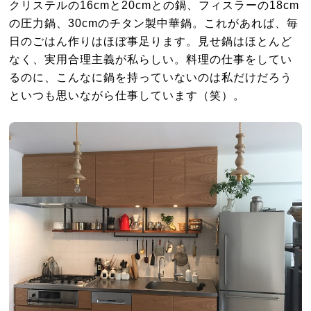
クリステルの16cmと20cmとの鍋、フィスラーの18cm
の圧力鍋、30cmのチタン製中華鍋。これがあれば、毎
日のごはん作りはほぼ事足ります。見せ鍋はほとんど
なく、実用合理主義が私らしい。料理の仕事をしてい
るのに、こんなに鍋を持っていないのは私だけだろう
といつも思いながら仕事しています（笑）。