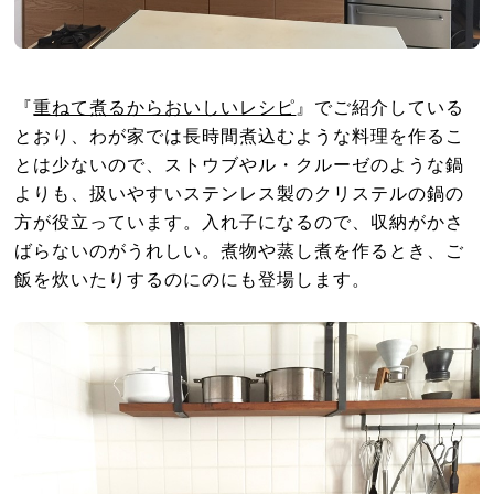
『
重ねて煮るからおいしいレシピ
』でご紹介している
とおり、わが家では長時間煮込むような料理を作るこ
とは少ないので、ストウブやル・クルーゼのような鍋
よりも、扱いやすいステンレス製のクリステルの鍋の
方が役立っています。入れ子になるので、収納がかさ
ばらないのがうれしい。煮物や蒸し煮を作るとき、ご
飯を炊いたりするのにのにも登場します。