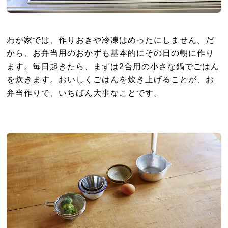
わが家では、作りおきや冷凍はめったにしません。だ
から、お弁当用のおかずも基本的にその日の朝に作り
ます。毎日起きたら、まずは2合用の小さな鍋でごはん
を炊きます。おいしくごはんを炊き上げることが、お
弁当作りで、いちばん大事なことです。