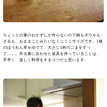
ちょっとの量のおかずしか作らないので鍋もボウルも
ざるも、おままごとみたいなミニミニサイズです。1株
のほうれん草をゆでて、大さじ1杯のごまをすっ
て……。作る量に合わせた道具を持っていることは、
手早く、楽しく料理をするコツだと思います。