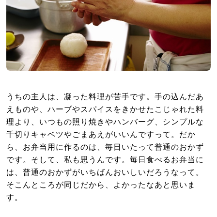
うちの主人は、凝った料理が苦手です。手の込んだあ
えものや、ハーブやスパイスをきかせたこじゃれた料
理より、いつもの照り焼きやハンバーグ、シンプルな
千切りキャベツやごまあえがいいんですって。だか
ら、お弁当用に作るのは、毎日いたって普通のおかず
です。そして、私も思うんです。毎日食べるお弁当に
は、普通のおかずがいちばんおいしいだろうなって。
そこんところが同じだから、よかったなあと思いま
す。