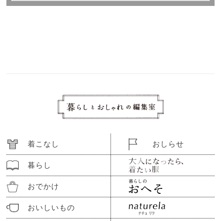
着こなし
おしらせ
暮らし
おでかけ
おいしいもの