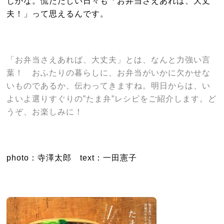
じかな。慌ただしい日々も「お弁当さえあれば、大丈
夫！」って思えるんです。
「お弁当さえあれば、大丈夫」とは、なんと力強い言
葉！ おふたりの暮らしに、お弁当がいかに欠かせな
いものであるか、伝わってきますね。明日からは、い
よいよ選りすぐりの”たま弁”レシピをご紹介します。ど
うぞ、お楽しみに！
photo：寺澤太郎 text：一田憲子