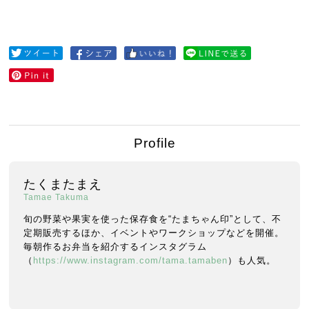
Profile
たくまたまえ
Tamae Takuma
旬の野菜や果実を使った保存食を“たまちゃん印”として、不
定期販売するほか、イベントやワークショップなどを開催。
毎朝作るお弁当を紹介するインスタグラム
（
https://www.instagram.com/tama.tamaben
）も人気。