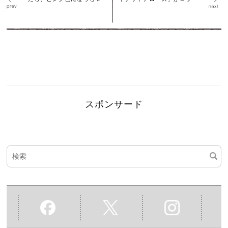
スポンサード