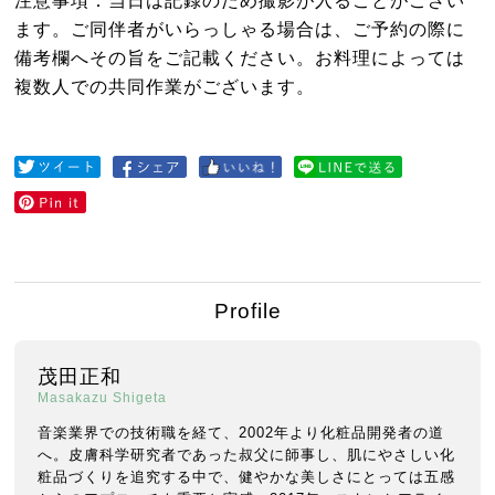
ます。ご同伴者がいらっしゃる場合は、ご予約の際に
備考欄へその旨をご記載ください。お料理によっては
複数人での共同作業がございます。
Profile
茂田正和
Masakazu Shigeta
音楽業界での技術職を経て、2002年より化粧品開発者の道
へ。皮膚科学研究者であった叔父に師事し、肌にやさしい化
粧品づくりを追究する中で、健やかな美しさにとっては五感