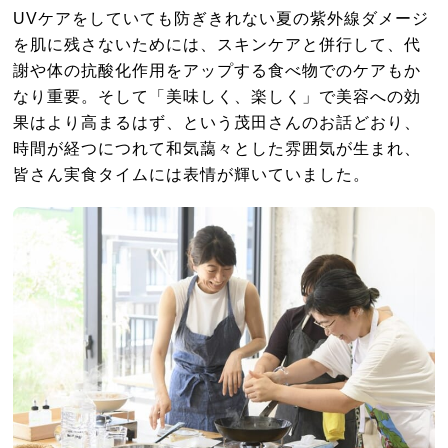
UVケアをしていても防ぎきれない夏の紫外線ダメージ
を肌に残さないためには、スキンケアと併行して、代
謝や体の抗酸化作用をアップする食べ物でのケアもか
なり重要。そして「美味しく、楽しく」で美容への効
果はより高まるはず、という茂田さんのお話どおり、
時間が経つにつれて和気藹々とした雰囲気が生まれ、
皆さん実食タイムには表情が輝いていました。