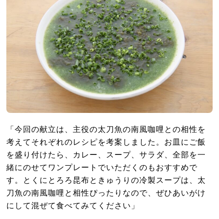
「今回の献立は、主役の太刀魚の南風咖哩との相性を
考えてそれぞれのレシピを考案しました。お皿にご飯
を盛り付けたら、カレー、スープ、サラダ、全部を一
緒にのせてワンプレートでいただくのもおすすめで
す。とくにとろろ昆布ときゅうりの冷製スープは、太
刀魚の南風咖哩と相性ぴったりなので、ぜひあいがけ
にして混ぜて食べてみてください」