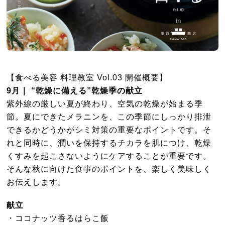
【食べる美容 料理教室 Vol.03 開催概要】
9月｜ “乾燥に備える”乾燥季の献立
紫外線の厳しい夏が終わり、空気の乾燥が始まる季
節。夏にできたメラニンを、この季節にしっかり排泄
できるかどうかがシミ対策の重要なポイントです。そ
れと同時に、潤いを保持するチカラを肌につけ、乾燥
くすみを起こさないようにケアすることが重要です。
そんな秋に向けた食事のポイントを、楽しく美味しく
お伝えします。
献立
・ココナッツ⾹るはらこ飯