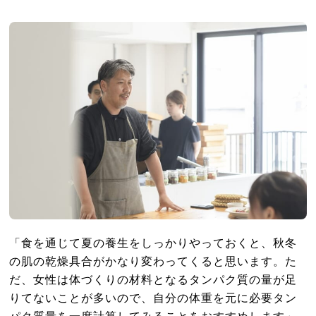
「食を通じて夏の養生をしっかりやっておくと、秋冬
の肌の乾燥具合がかなり変わってくると思います。た
だ、女性は体づくりの材料となるタンパク質の量が足
りてないことが多いので、自分の体重を元に必要タン