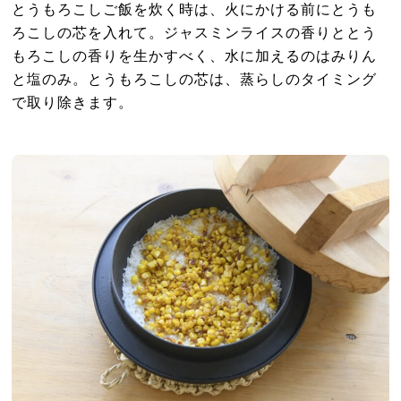
とうもろこしご飯を炊く時は、火にかける前にとうも
ろこしの芯を入れて。ジャスミンライスの香りととう
もろこしの香りを生かすべく、水に加えるのはみりん
と塩のみ。とうもろこしの芯は、蒸らしのタイミング
で取り除きます。