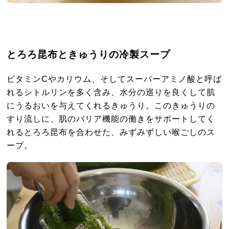
とろろ昆布ときゅうりの冷製スープ
ビタミンCやカリウム、そしてスーパーアミノ酸と呼ば
れるシトルリンを多く含み、水分の巡りを良くして肌
にうるおいを与えてくれるきゅうり。このきゅうりの
すり流しに、肌のバリア機能の働きをサポートしてく
れるとろろ昆布を合わせた、みずみずしい喉ごしのス
ープ。