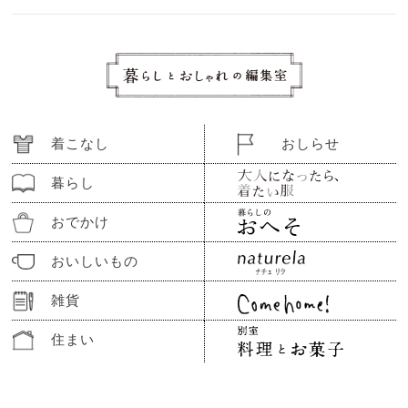
着こなし
おしらせ
暮らし
おでかけ
おいしいもの
雑貨
住まい