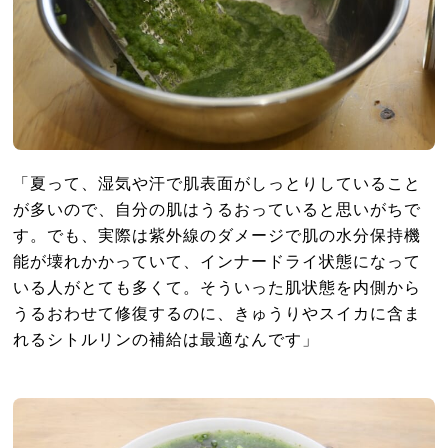
「夏って、湿気や汗で肌表面がしっとりしていること
が多いので、自分の肌はうるおっていると思いがちで
す。でも、実際は紫外線のダメージで肌の水分保持機
能が壊れかかっていて、インナードライ状態になって
いる人がとても多くて。そういった肌状態を内側から
うるおわせて修復するのに、きゅうりやスイカに含ま
れるシトルリンの補給は最適なんです」