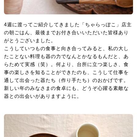
4週に渡ってご紹介してきました「ちゃらっぽこ」店主
の朝ごはん、最後までお付き合いいただいた皆様あり
がとうございました。
こうしていつもの食事と向き合ってみると、私の大し
たことない料理も器の力でなんとかなるもんだと、あ
らためて実感（笑）。何より、台所に立つ楽しさ、食
事の楽しさを知ることができたのも、こうして仕事を
通して出会った器たち（作り手たち）のおかげです。
新しい年のみなさまの食卓にも、どうぞ心躍る素敵な
器との出会いがありますように。