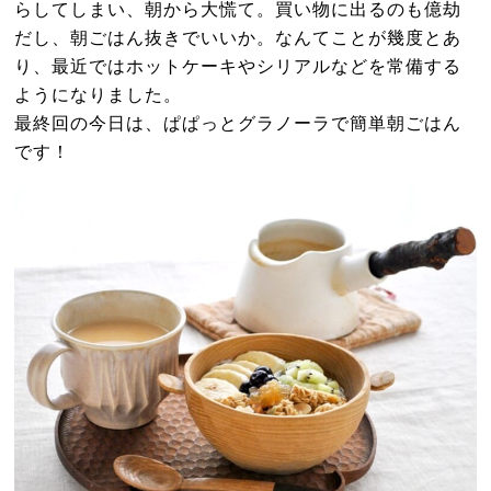
らしてしまい、朝から大慌て。買い物に出るのも億劫
だし、朝ごはん抜きでいいか。なんてことが幾度とあ
り、最近ではホットケーキやシリアルなどを常備する
ようになりました。
最終回の今日は、ぱぱっとグラノーラで簡単朝ごはん
です！