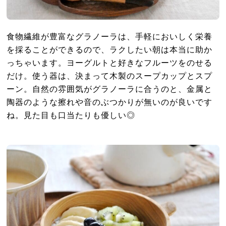
食物繊維が豊富なグラノーラは、手軽においしく栄養
を採ることができるので、ラクしたい朝は本当に助か
っちゃいます。ヨーグルトと好きなフルーツをのせる
だけ。使う器は、決まって木製のスープカップとスプ
ーン。自然の雰囲気がグラノーラに合うのと、金属と
陶器のような擦れや音のぶつかりが無いのが良いです
ね。見た目も口当たりも優しい◎