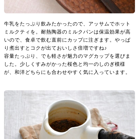
牛乳をたっぷり飲みたかったので、アッサムでホット
ミルクティを。耐熱陶器のミルクパンは保温効果が高
いので、食卓で飲む直前にカップに注ぎます。やっぱ
り煮出すとコクが出ておいしさ倍増ですね♪
容量たっぷり、でも軽さが魅力のマグカップを選びま
した。少しくすみがかった桜色と均一のしのぎ模様
が、和洋どちらにも合わせやすく気に入っています。