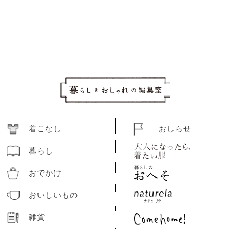
着こなし
おしらせ
暮らし
おでかけ
おいしいもの
雑貨