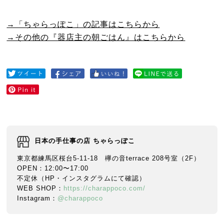
→「ちゃらっぽこ」の記事はこちらから
→その他の『器店主の朝ごはん』はこちらから
日本の手仕事の店 ちゃらっぽこ
東京都練馬区桜台5-11-18 欅の音terrace 208号室（2F）
OPEN：12:00〜17:00
不定休（HP・インスタグラムにて確認）
WEB SHOP：
https://charappoco.com/
Instagram：
@charappoco