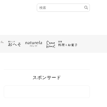
スポンサード