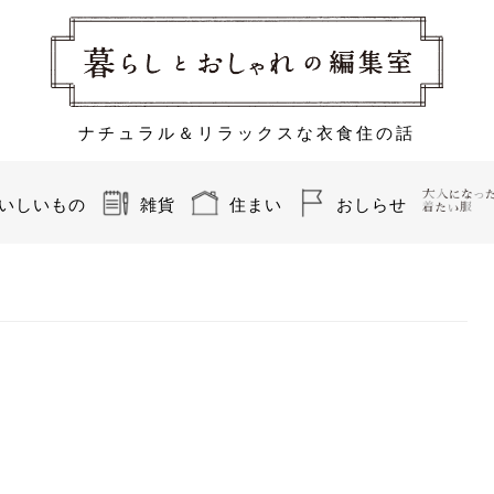
ナチュラル＆リラックスな衣食住の話
いしいもの
雑貨
住まい
おしらせ