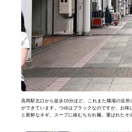
高岡駅北口から徒歩10分ほど、これまた職場の近
ができています。つゆはブラックなのですが、お味
と新鮮なネギ、スープに絡むちぢれ麺。運ばれたそ