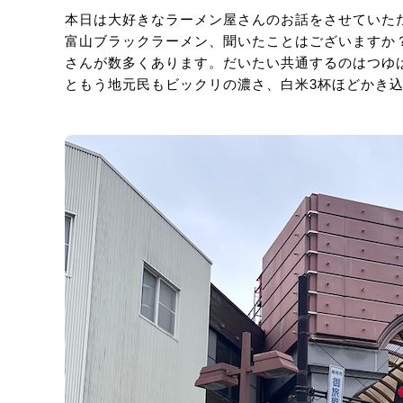
本日は大好きなラーメン屋さんのお話をさせていた
富山ブラックラーメン、聞いたことはございますか
さんが数多くあります。だいたい共通するのはつゆ
ともう地元民もビックリの濃さ、白米3杯ほどかき