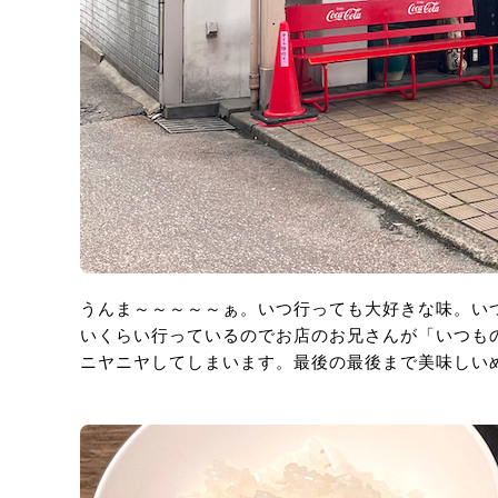
うんま～～～～～ぁ。いつ行っても大好きな味。いつ
いくらい行っているのでお店のお兄さんが「いつも
ニヤニヤしてしまいます。最後の最後まで美味しい