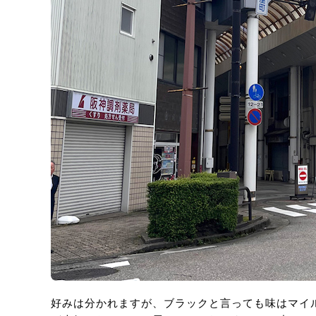
好みは分かれますが、ブラックと言っても味はマイ