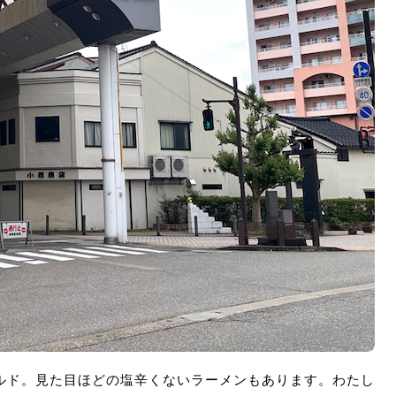
ルド。見た目ほどの塩辛くないラーメンもあります。わたし