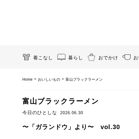
着こなし
暮らし
おでかけ
お
>
>
Home
おいしいもの
富山ブラックラーメン
富山ブラックラーメン
今日のひとしな
2026.06.30
〜「ガランドウ」より〜 vol.30