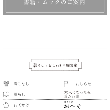
着こなし
おしらせ
暮らし
おでかけ