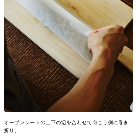
オーブンシートの上下の辺を合わせて向こう側に巻き
折り、