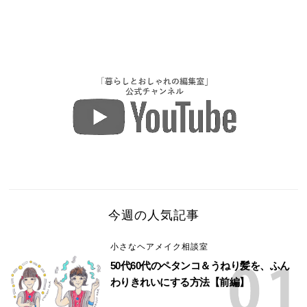
今週の人気記事
小さなヘアメイク相談室
50代60代のペタンコ＆うねり髪を、ふん
わりきれいにする方法【前編】