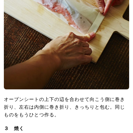
オーブンシートの上下の辺を合わせて向こう側に巻き
折り、左右は内側に巻き折り、きっちりと包む。同じ
ものをもうひとつ作る。
３ 焼く