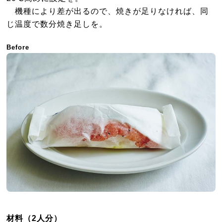
機種により差が出るので、焼きが足りなければ、同
じ温度で数分焼き足しを。
Before
材料（2人分）