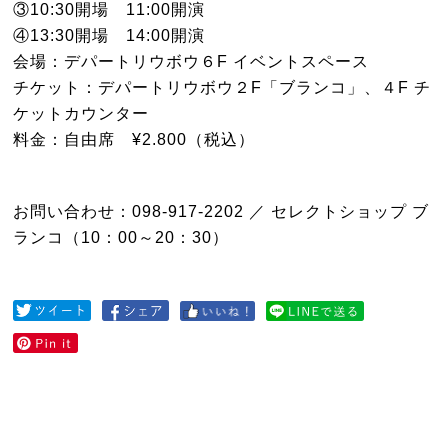
③10:30開場 11:00開演
④13:30開場 14:00開演
会場：デパートリウボウ６F イベントスペース
チケット：デパートリウボウ２F「ブランコ」、４F チ
ケットカウンター
料金：自由席 ¥2.800（税込）
お問い合わせ：098-917-2202 ／ セレクトショップ ブ
ランコ（10：00～20：30）