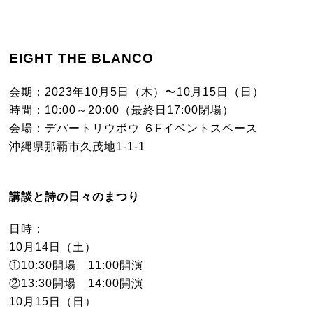
EIGHT THE BLANCO
会期：2023年10月5日（木）〜10月15日（日）
時間：10:00～20:00（最終日17:00閉場）
会場：デパートリウボウ ６Fイベントスペース
沖縄県那覇市久茂地1-1-1
講談と詩の日々のまつり
日時：
10月14日（土）
①10:30開場 11:00開演
②13:30開場 14:00開演
10月15日（日）