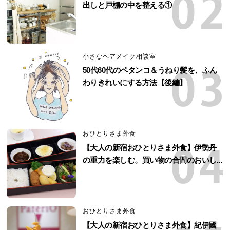
出しと戸棚の中を整える①
小さなヘアメイク相談室
50代60代のペタンコ＆うねり髪を、ふん
わりきれいにする方法【後編】
おひとりさま外食
【大人の新宿おひとりさま外食】伊勢丹
の重力を楽しむ。買い物の合間のおいし...
おひとりさま外食
【大人の新宿おひとりさま外食】紀伊國