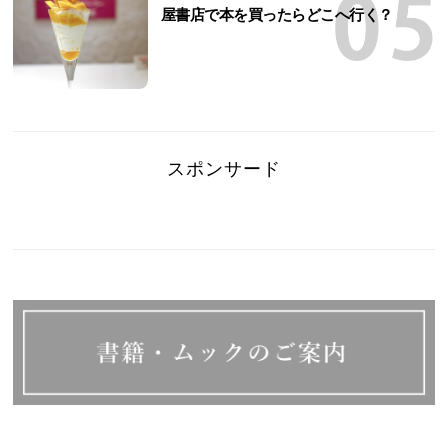
屋書店で本を買ったらどこへ行く？
スポンサード