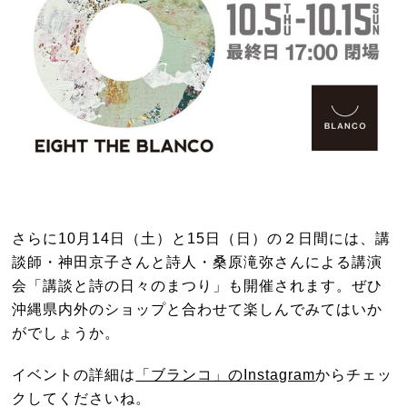
さらに10月14日（土）と15日（日）の２日間には、講
談師・神田京子さんと詩人・桑原滝弥さんによる講演
会「講談と詩の日々のまつり」も開催されます。ぜひ
沖縄県内外のショップと合わせて楽しんでみてはいか
がでしょうか。
イベントの詳細は
「ブランコ」のInstagram
からチェッ
クしてくださいね。