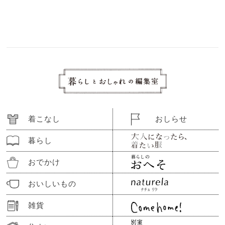
着こなし
おしらせ
暮らし
おでかけ
おいしいもの
雑貨