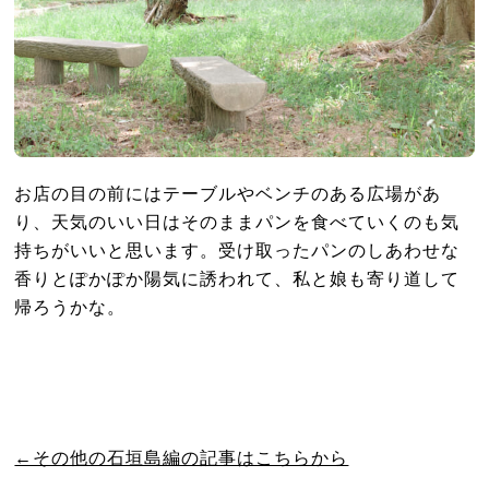
お店の目の前にはテーブルやベンチのある広場があ
り、天気のいい日はそのままパンを食べていくのも気
持ちがいいと思います。受け取ったパンのしあわせな
香りとぽかぽか陽気に誘われて、私と娘も寄り道して
帰ろうかな。
←その他の石垣島編の記事はこちらから