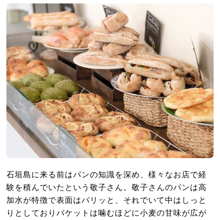
石垣島に来る前はパンの知識を深め、様々なお店で経
験を積んでいたという敬子さん。敬子さんのパンは高
加水が特徴で表面はパリッと、それでいて中はしっと
りとしておりバケットは噛むほどに小麦の甘味が広が