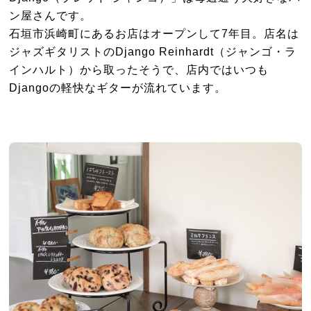
ン屋さんです。
石垣市浜崎町にあるお店はオープンして7年目。店名は
ジャズギタリストのDjango Reinhardt（ジャンゴ・ラ
インハルト）から取ったそうで、店内ではいつも
Djangoの軽快なギターが流れています。