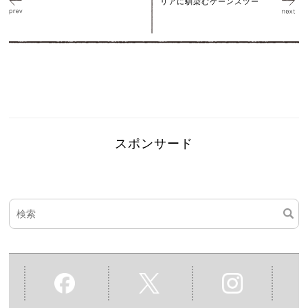
リアに馴染むケーンスツー
スポンサード