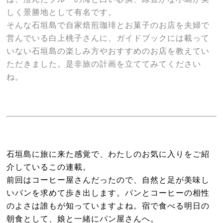
しく景勝地として有名です。
そんな石垣島で自家焙煎珈琲とお菓子のお店を夫婦で
営んでいる白上桃子さんに、ガイドブックには載って
いない石垣島の楽しみ方やおすすめのお店を教えてい
ただきました。是非旅の計画を立ててみてください
ね。
石垣島に旅に来た感覚で、わたしのお気に入りをご紹
介しているこの連載。
前回はコーヒー屋さんだったので、自然と足が美味し
いパンを求めて歩き出します。パンとコーヒーの相性
のよさは誰もが知っていますよね。宿で食べる明日の
朝食として、娘と一緒にパン屋さんへ。