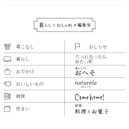
着こなし
おしらせ
暮らし
おでかけ
おいしいもの
雑貨
住まい