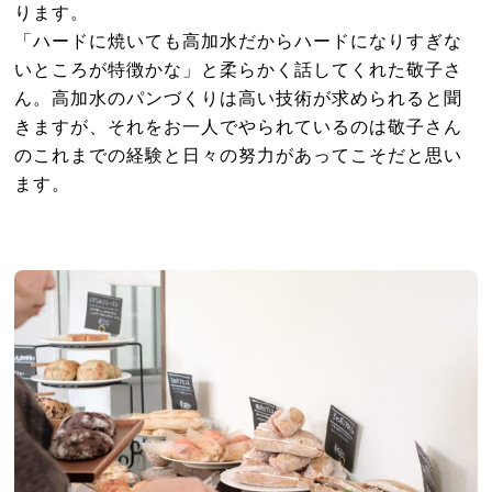
ります。
「ハードに焼いても高加水だからハードになりすぎな
いところが特徴かな」と柔らかく話してくれた敬子さ
ん。高加水のパンづくりは高い技術が求められると聞
きますが、それをお一人でやられているのは敬子さん
のこれまでの経験と日々の努力があってこそだと思い
ます。