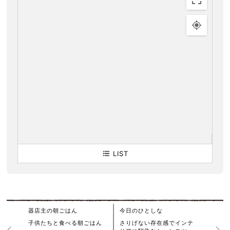
LIST
器店主の朝ごはん
今日のひとしな
子供たちと食べる朝ごはん
さりげない存在感でインテ