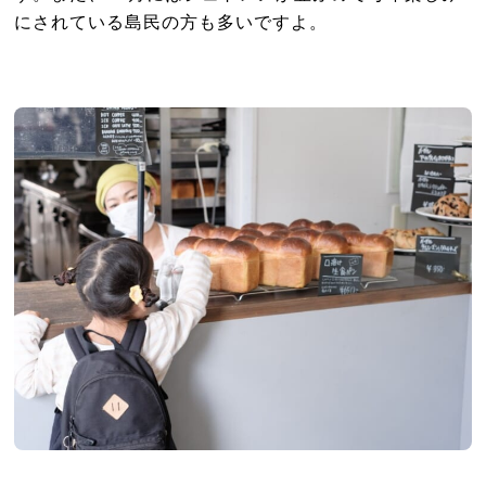
にされている島民の方も多いですよ。