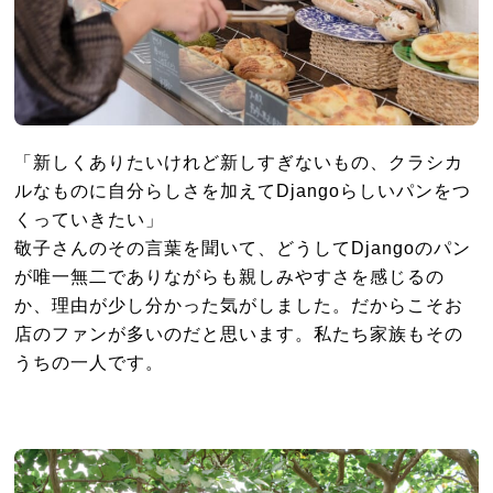
「新しくありたいけれど新しすぎないもの、クラシカ
ルなものに自分らしさを加えてDjangoらしいパンをつ
くっていきたい」
敬子さんのその言葉を聞いて、どうしてDjangoのパン
が唯一無二でありながらも親しみやすさを感じるの
か、理由が少し分かった気がしました。だからこそお
店のファンが多いのだと思います。私たち家族もその
うちの一人です。