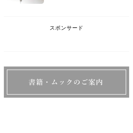
スポンサード