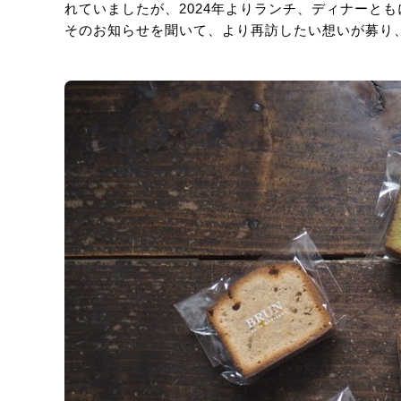
れていましたが、2024年よりランチ、ディナーと
そのお知らせを聞いて、より再訪したい想いが募り