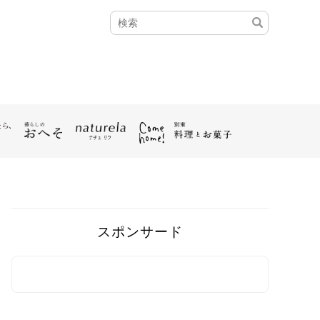
スポンサード