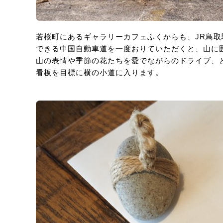
若桜町にあるギャラリーカフェふくからも、JR鳥取
できる中国自動車道を一度おりていただくと、山に
山の表情や季節の花たちを愛でながらのドライブ、と
看板を目標に横の小道に入ります。