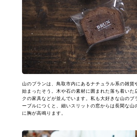
山のブランは、鳥取市内にあるナチュラル系の雑貨
始まったそう。木や石の素材に囲まれた落ち着いた
クの家具などが並んでいます。私も大好きな山のブ
ーブルにつくと、細いスリットの窓からは長閑な山
に胸が高鳴ります。