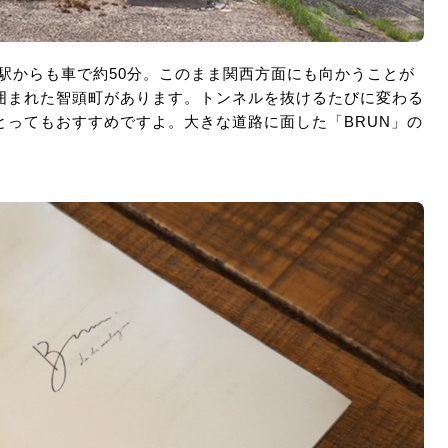
駅からも車で約50分。このまま関西方面にも向かうことが
囲まれた智頭町があります。トンネルを抜けるたびに変わる
ってもおすすめですよ。大きな道路に面した「BRUN」の