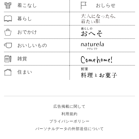
着こなし
おしらせ
暮らし
おでかけ
おいしいもの
雑貨
住まい
広告掲載に関して
利用規約
プライバシーポリシー
パーソナルデータの外部送信について