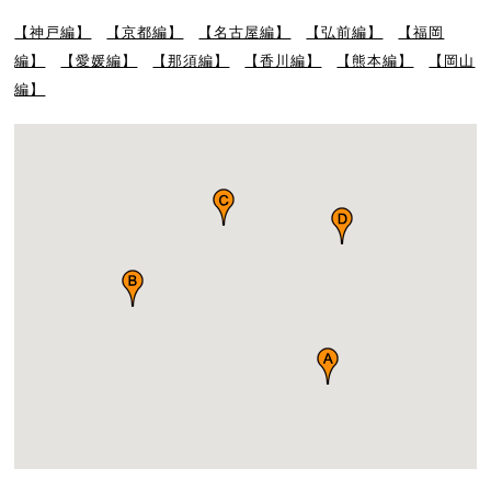
【神戸編】
【京都編】
【名古屋編】
【弘前編】
【福岡
編】
【愛媛編】
【那須編】
【香川編】
【熊本編】
【岡山
編】