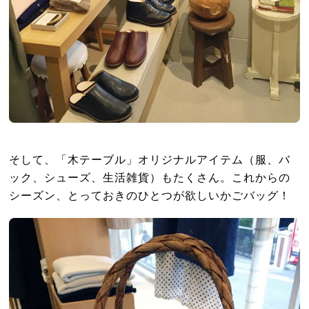
そして、「木テーブル」オリジナルアイテム（服、バ
ック、シューズ、生活雑貨）もたくさん。これからの
シーズン、とっておきのひとつが欲しいかごバッグ！