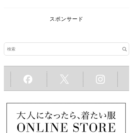
スポンサード