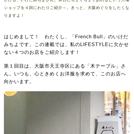
ショップを４回にわたりご紹介～。きっと、大阪めぐりをしたくな
りますよ！
はじめまして！ わたくし、「French Bull」のいけだ
みちよです。この連載では、私のLIFESTYLEに欠かせ
ない４つのお店をご紹介します！
第１回目は、大阪市天王寺区にある「木テーブル」さ
ん。いつも、心ときめくお洋服を求めて、このお店へ
向かいます。