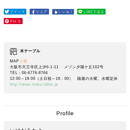
木テーブル
MAP：
Ⓐ
大阪市天王寺区上汐6-1-11 メゾン夕陽ケ丘102号
TEL：06-6776-8766
12:00～19:00（土日祝～18：00） 隔週の火曜、水曜定休
http://www.moku-table.jp
Profile