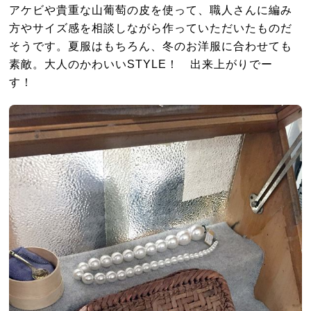
アケビや貴重な山葡萄の皮を使って、職人さんに編み
方やサイズ感を相談しながら作っていただいたものだ
そうです。夏服はもちろん、冬のお洋服に合わせても
素敵。大人のかわいいSTYLE！ 出来上がりでー
す！