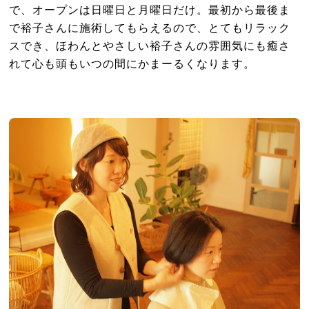
で、オープンは日曜日と月曜日だけ。最初から最後ま
で裕子さんに施術してもらえるので、とてもリラック
スでき、ほわんとやさしい裕子さんの雰囲気にも癒さ
れて心も頭もいつの間にかまーるくなります。