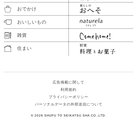
おでかけ
おいしいもの
雑貨
住まい
広告掲載に関して
利用規約
プライバシーポリシー
パーソナルデータの外部送信について
© 2026 SHUFU TO SEIKATSU SHA CO.,LTD.