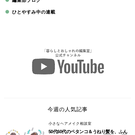
編集部ブログ
ひとやすみ中の連載
今週の人気記事
小さなヘアメイク相談室
50代60代のペタンコ＆うねり髪を、ふん