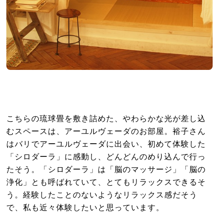
こちらの琉球畳を敷き詰めた、やわらかな光が差し込
むスペースは、アーユルヴェーダのお部屋。裕子さん
はバリでアーユルヴェーダに出会い、初めて体験した
「シロダーラ」に感動し、どんどんのめり込んで行っ
たそう。「シロダーラ」は「脳のマッサージ」「脳の
浄化」とも呼ばれていて、とてもリラックスできるそ
う。経験したことのないようなリラックス感だそう
で、私も近々体験したいと思っています。