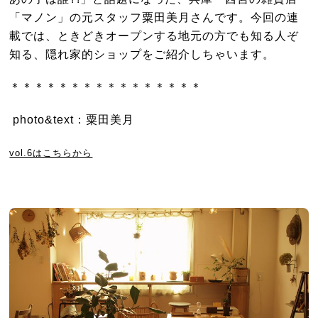
「マノン」の元スタッフ粟田美月さんです。今回の連
載では、ときどきオープンする地元の方でも知る人ぞ
知る、隠れ家的ショップをご紹介しちゃいます。
＊＊＊＊＊＊＊＊＊＊＊＊＊＊＊＊
photo&text：粟田美月
vol.6はこちらから