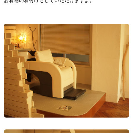
お着物の着付けもしていただけますよ。