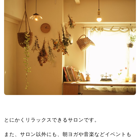
とにかくリラックスできるサロンです。
また、サロン以外にも、朝ヨガや音楽などイベントも