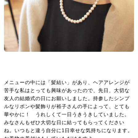
メニューの中には「髪結い」があり、ヘアアレンジが
苦手な私はとっても興味があったので、先日、大切な
友人の結婚式の日にお願いしました。持参したシンプ
ルなリボンや髪飾りが裕子さんの手によって、とても
華やかに！ うれしくて一日うきうきしていました。
みなさんもぜひ大切な日に結ってもらってください
ね。いつもと違う自分に1日幸せな気持ちになります。