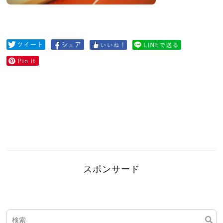
スポンサード