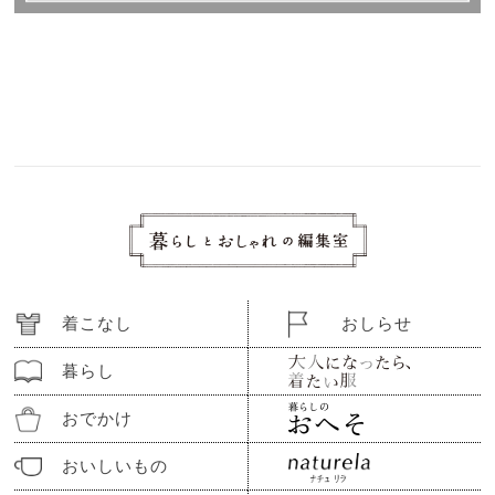
着こなし
おしらせ
暮らし
おでかけ
おいしいもの