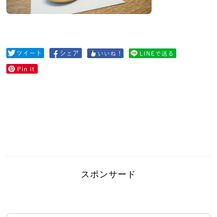
スポンサード