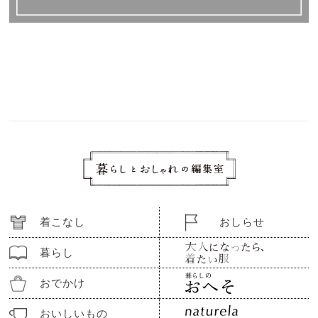
着こなし
おしらせ
暮らし
おでかけ
おいしいもの