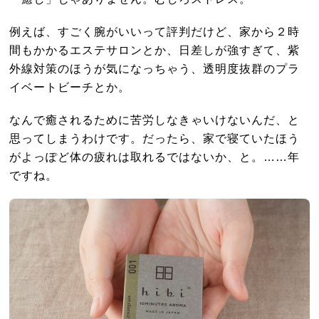
例えば、すごく腕がいいって評判だけど、家から２時
間もかかるエステサロンとか、日差しが強すぎて、紫
外線対策のほうが気になっちゃう、透明度抜群のプラ
イベートビーチとか。
なんで癒されるために苦労しなきゃいけないんだ、と
思ってしまうわけです。だったら、家で寝ていたほう
がよっぽど体の疲れは取れるではないか、と。……年
ですね。