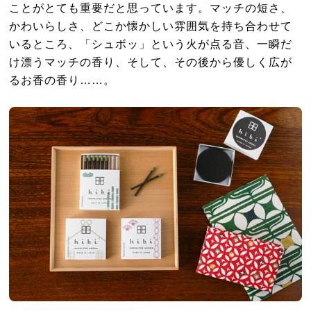
ことがとても重要だと思っています。マッチの短さ、
かわいらしさ、どこか懐かしい雰囲気を持ち合わせて
いるところ、「シュボッ」という火が点る音、一瞬だ
け漂うマッチの香り、そして、その後から優しく広が
るお香の香り……。