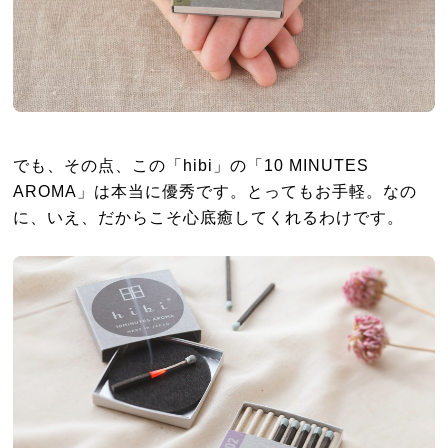
でも、その点、この「hibi」の「10 MINUTES
AROMA」は本当に優秀です。とってもお手軽。なの
に、いえ、だからこそ心底癒してくれるわけです。