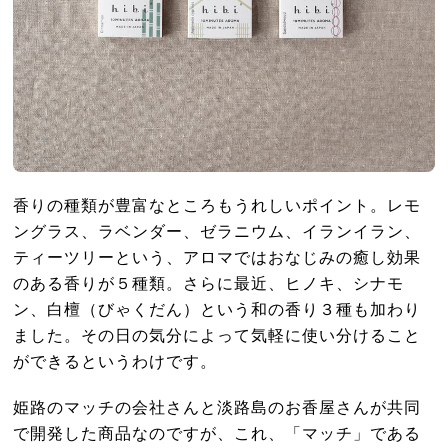
香りの種類が豊富なところもうれしいポイント。レモ
ングラス、ラベンダー、ゼラニウム、イランイラン、
ティーツリーという、アロマではおなじみの癒し効果
のある香りが５種類。さらに最近、ヒノキ、シナモ
ン、白檀（びゃくだん）という和の香り３種も加わり
ました。その日の気分によって気軽に使い分けること
ができるというわけです。
姫路のマッチの会社さんと淡路島のお香屋さんが共同
で開発した商品なのですが、これ、「マッチ」である