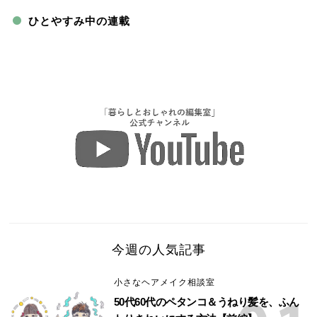
ひとやすみ中の連載
今週の人気記事
小さなヘアメイク相談室
50代60代のペタンコ＆うねり髪を、ふん