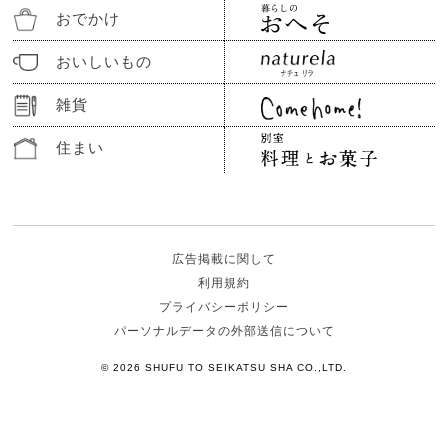
おでかけ
おいしいもの
雑貨
住まい
広告掲載に関して
利用規約
プライバシーポリシー
パーソナルデータの外部送信について
© 2026 SHUFU TO SEIKATSU SHA CO.,LTD.