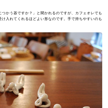
につかう器ですか？」と聞かれるのですが、カフェオレでも
受け入れてくれるほどよい形なのです。手で持ちやすいのも