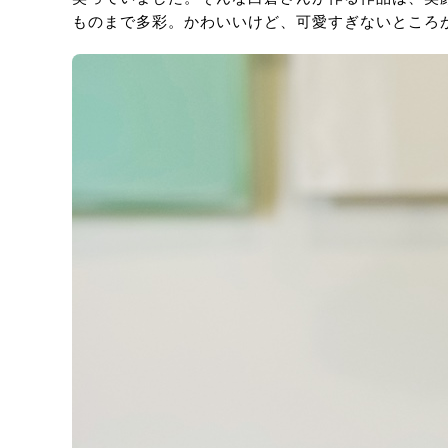
ものまで多彩。かわいいけど、可愛すぎないところ