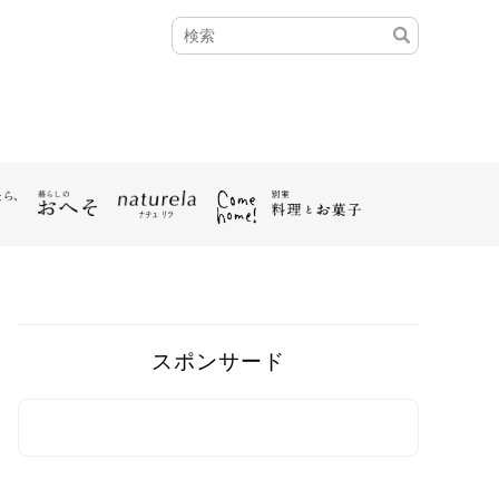
スポンサード