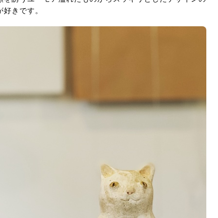
が好きです。