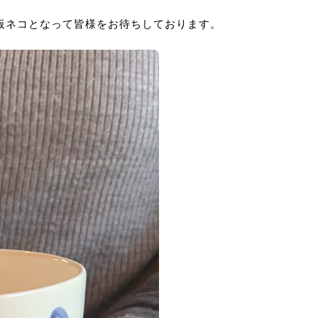
板ネコとなって皆様をお待ちしております。