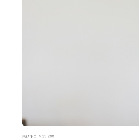
飛びネコ ￥13,200