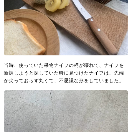
当時、使っていた果物ナイフの柄が壊れて、ナイフを
新調しようと探していた時に見つけたナイフは、先端
が尖っておらず丸くて、不思議な形をしていました。