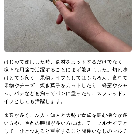
はじめて使用した時、食材をカットするだけでなく
様々な用途で活躍することにまず驚きました。切れ味
はとても良く、果物ナイフとしてはもちろん、食卓で
果物やチーズ、焼き菓子をカットしたり、蜂蜜やジャ
ム、パテなどを掬ってパンに塗ったり、スプレッドナ
イフとしても活躍します。
来客が多く、友人・知人と大勢で食卓を囲む機会が多
い方や、晩酌の時間が多い方には、テーブルナイフと
して、ひとつあると重宝すること間違いなしのマルチ