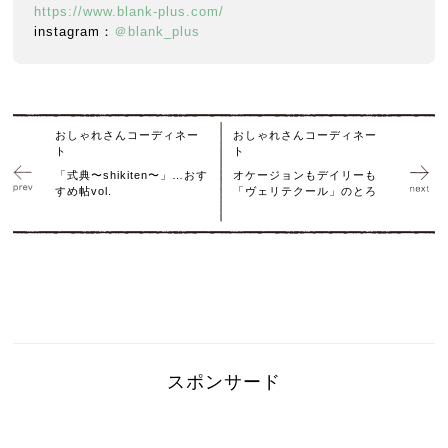
https://www.blank-plus.com/
instagram：
＠blank_plus
おしゃれさんコーディネー
おしゃれさんコーディネー
ト
ト
「式典〜shikiten〜」…おす
オケージョンもデイリーも
すめ帖vol.
「ヴェリテクール」のとろ
スポンサード