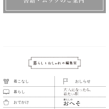
着こなし
おしらせ
暮らし
おでかけ