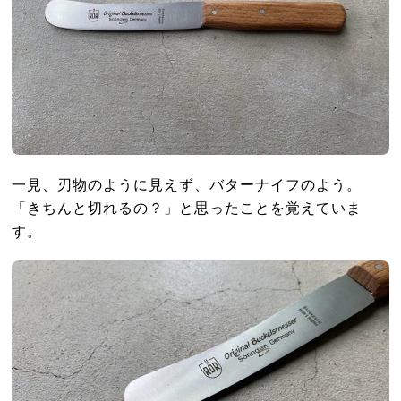
一見、刃物のように見えず、バターナイフのよう。
「きちんと切れるの？」と思ったことを覚えていま
す。