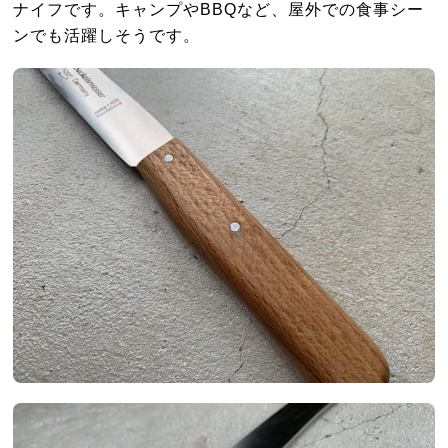
ナイフです。キャンプやBBQなど、屋外での食事シー
ンでも活躍しそうです。