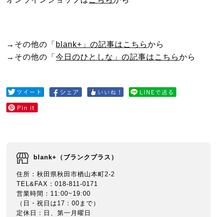
→その他の「
blank+」の記事はこちら
から
→その他の「
今日のひとしな」の記事はこちら
から
blank+（ブランクプラス）
住所：秋田県秋田市楢山本町2-2
TEL&FAX：018-811-0171
営業時間：11:00~19:00
（日・祝日は17：00まで）
定休日：日、第一月曜日