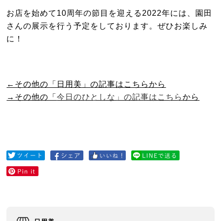
お店を始めて10周年の節目を迎える2022年には、園田
さんの展示を行う予定をしております。ぜひお楽しみ
に！
←その他の「日用美」の記事はこちらから
→その他の「
今日のひとしな」の記事はこちら
から