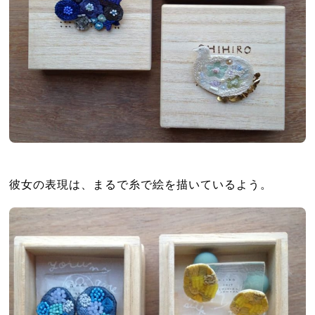
彼女の表現は、まるで糸で絵を描いているよう。