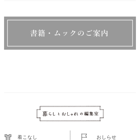
着こなし
おしらせ