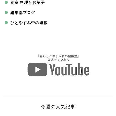
別室 料理とお菓子
編集部ブログ
ひとやすみ中の連載
今週の人気記事