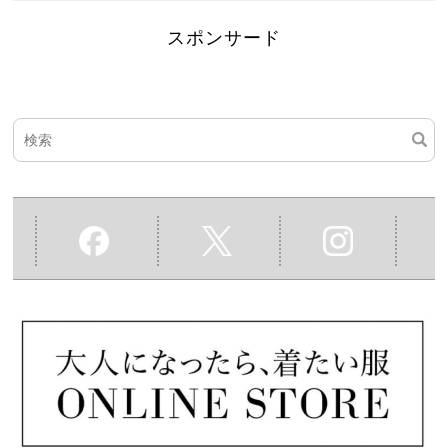
スポンサード