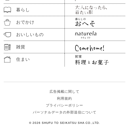
暮らし
おでかけ
おいしいもの
雑貨
住まい
広告掲載に関して
利用規約
プライバシーポリシー
パーソナルデータの外部送信について
© 2026 SHUFU TO SEIKATSU SHA CO.,LTD.