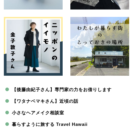
【後藤由紀子さん】専門家の力をお借りします
【ワタナベマキさん】近頃の話
小さなヘアメイク相談室
暮らすように旅する Travel Hawaii