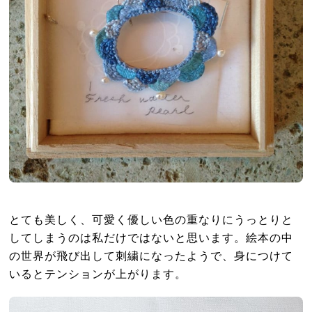
とても美しく、可愛く優しい色の重なりにうっとりと
してしまうのは私だけではないと思います。絵本の中
の世界が飛び出して刺繍になったようで、身につけて
いるとテンションが上がります。