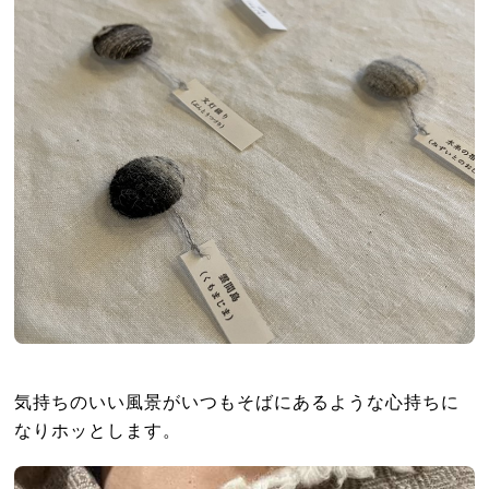
気持ちのいい風景がいつもそばにあるような心持ちに
なりホッとします。