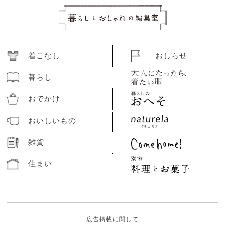
着こなし
おしらせ
暮らし
おでかけ
おいしいもの
雑貨
住まい
広告掲載に関して