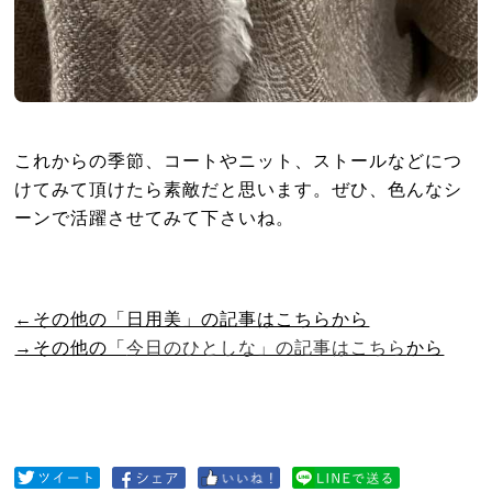
これからの季節、コートやニット、ストールなどにつ
けてみて頂けたら素敵だと思います。ぜひ、色んなシ
ーンで活躍させてみて下さいね。
←その他の「日用美」の記事はこちらから
→その他の「
今日のひとしな」の記事はこちら
から