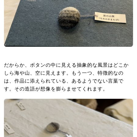
だからか、ボタンの中に見える抽象的な風景はどこか
しら海や山、空に見えます。もう一つ、特徴的なの
は、作品に添えられている、あるようでない言葉で
す。その造語が想像を膨らませてくれます。