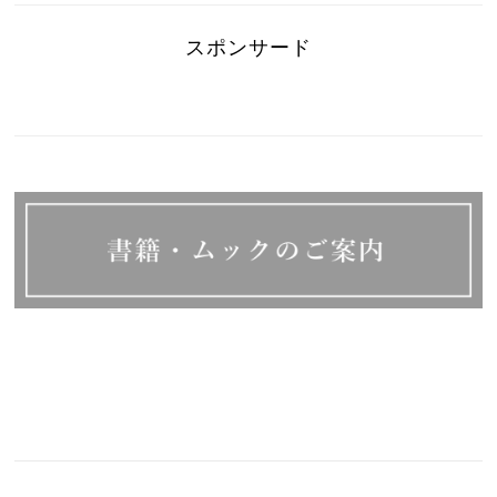
スポンサード