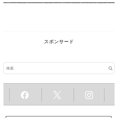
スポンサード