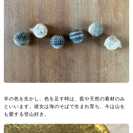
羊の色を生かし、色を足す時は、藍や天然の素材のみ
といいます。彼女は海のそばで生まれ育ち、今は山を
も愛する登山好き。