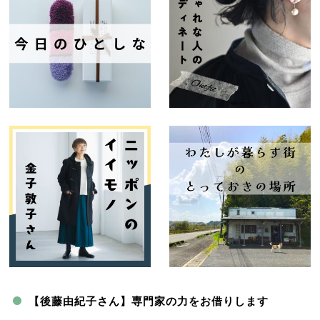
【後藤由紀子さん】専門家の力をお借りします