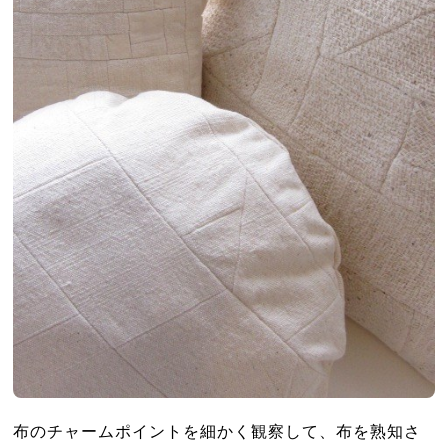
布のチャームポイントを細かく観察して、布を熟知さ