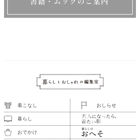
着こなし
おしらせ
暮らし
おでかけ