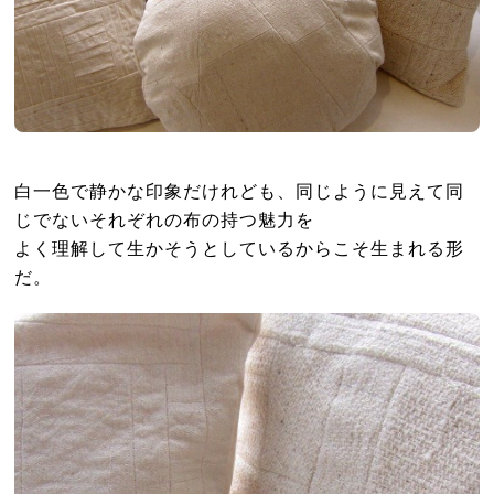
白一色で静かな印象だけれども、同じように見えて同
じでないそれぞれの布の持つ魅力を
よく理解して生かそうとしているからこそ生まれる形
だ。