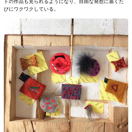
トの作品も見られるようになり、自由な発想に届くた
びにワクワクしている。