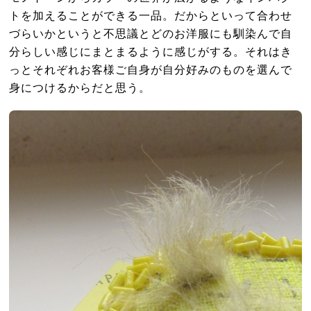
トを加えることができる一品。だからといって合わせ
づらいかというと不思議とどのお洋服にも馴染んで自
分らしい感じにまとまるように感じがする。それはき
っとそれぞれお客様ご自身が自分好みのものを選んで
身につけるからだと思う。