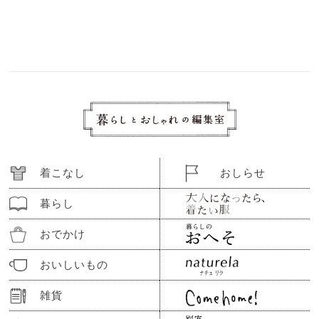
着こなし
おしらせ
暮らし
おでかけ
おいしいもの
雑貨