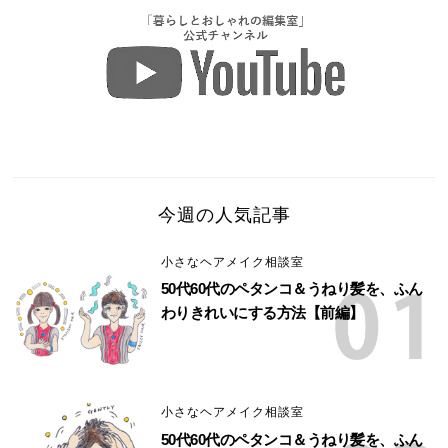
今週の人気記事
小さなヘアメイク相談室
50代60代のペタンコ＆うねり髪を、ふん
わりきれいにする方法【前編】
小さなヘアメイク相談室
50代60代のペタンコ＆うねり髪を、ふん