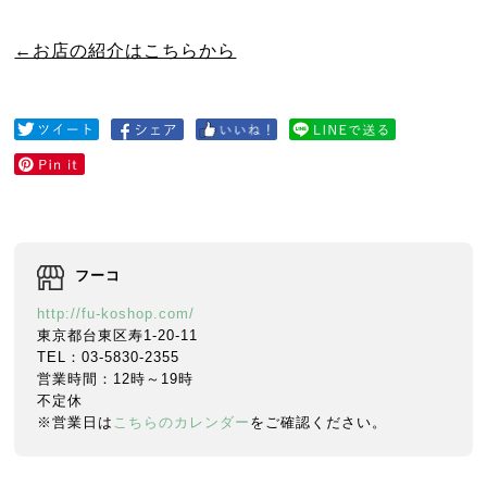
←お店の紹介はこちらから
フーコ
http://fu-koshop.com/
東京都台東区寿1-20-11
TEL：03-5830-2355
営業時間：12時～19時
不定休
※営業日は
こちらのカレンダー
をご確認ください。