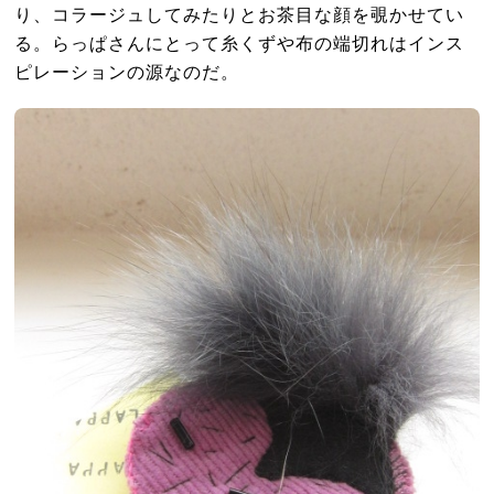
り、コラージュしてみたりとお茶目な顔を覗かせてい
る。らっぱさんにとって糸くずや布の端切れはインス
ピレーションの源なのだ。