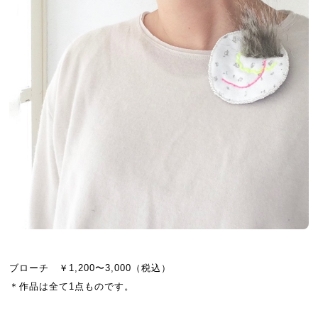
ブローチ ￥1,200〜3,000（税込）
＊作品は全て1点ものです。