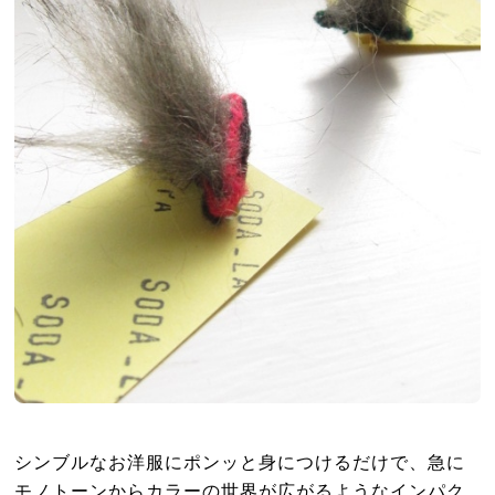
シンブルなお洋服にポンッと身につけるだけで、急に
モノトーンからカラーの世界が広がるようなインパク