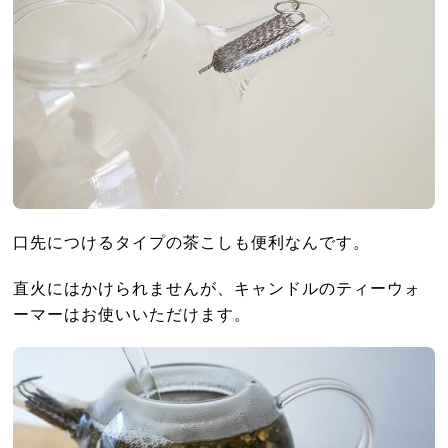
口先につけるタイプの茶こしも便利なんです。
直火にはかけられませんが、キャンドルのティーウォ
ーマーはお使いいただけます。