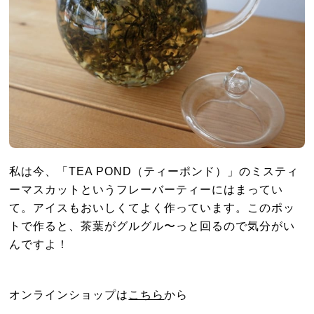
私は今、「TEA POND（ティーポンド）」のミスティ
ーマスカットというフレーバーティーにはまってい
て。アイスもおいしくてよく作っています。このポッ
トで作ると、茶葉がグルグル〜っと回るので気分がい
んですよ！
オンラインショップは
こちら
から