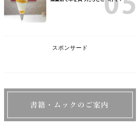
スポンサード