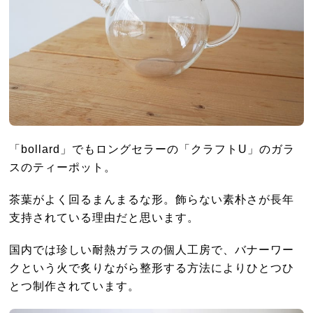
「bollard」でもロングセラーの「クラフトU」のガラ
スのティーポット。
茶葉がよく回るまんまるな形。飾らない素朴さが長年
支持されている理由だと思います。
国内では珍しい耐熱ガラスの個人工房で、バナーワー
クという火で炙りながら整形する方法によりひとつひ
とつ制作されています。