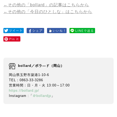
←その他の「bollard」の記事はこちらから
←その他の「今日のひとしな」はこちらから
bollard／ボラ―ド（岡山）
岡山県玉野市築港1-10-6
TEL：0863-33-3286
営業時間：日・月・火 13:00～17:00
https://bollard.jp/
Instagram :「
＠bollardjp
」