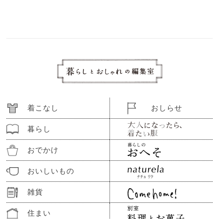
着こなし
おしらせ
暮らし
おでかけ
おいしいもの
雑貨
住まい