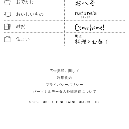
おでかけ
おいしいもの
雑貨
住まい
広告掲載に関して
利用規約
プライバシーポリシー
パーソナルデータの外部送信について
© 2026 SHUFU TO SEIKATSU SHA CO.,LTD.