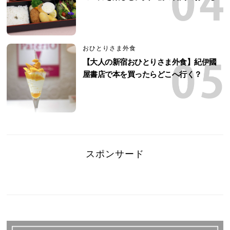
おひとりさま外食
【大人の新宿おひとりさま外食】紀伊國
屋書店で本を買ったらどこへ行く？
スポンサード