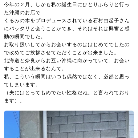
今年の２月、しかも私の誕生日にひとりふらりと行っ
た沖縄のお店で
くるみの木をプロデュースされている石村由起子さん
にバッタリと会うことができ、それはそれは興奮と感
動の瞬間でした。
お取り扱いしてからお会いするのははじめてでしたの
で改めてご挨拶させてただくことが出来ました。
北海道と奈良からお互い沖縄に向かっていて、お会い
することが出来るなんて。
私、こういう瞬間はいつも偶然ではなく、必然と思っ
てしまいます。
（夫にはとってもめでたい性格だね。と言われており
ます）。