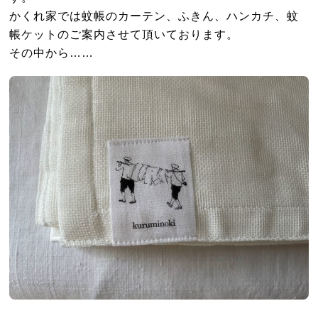
かくれ家では蚊帳のカーテン、ふきん、ハンカチ、蚊
帳ケットのご案内させて頂いております。
その中から……