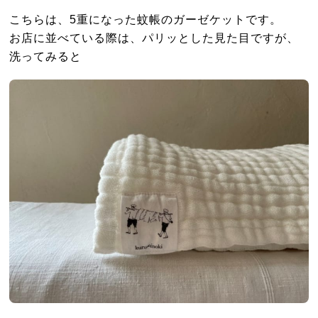
こちらは、5重になった蚊帳のガーゼケットです。
お店に並べている際は、パリッとした見た目ですが、
洗ってみると