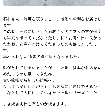
石村さんに許可を頂きまして、感動の瞬間をお届けし
ます！
この時、一緒にいらした石村さんのご友人の方が何度
も写真を撮ってくださったり、私のお誕生日に良かっ
たわね。と声をかけてくださったのも嬉しかったで
す。
忘れられない49歳の誕生日となりました。
話がそれてしまいましたが、「蚊帳」は母がお店を始
めたころから扱ってきた布。
古い蚊帳から新しい蚊帳へ。
少しずつ変化しながらも、お客様にお届けできるひと
しなとして大切にしていきたい蚊帳シリーズでした。
引き続き明日も布ものが続きます。