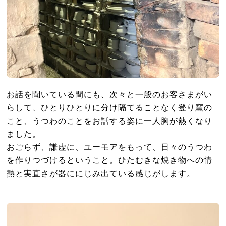
お話を聞いている間にも、次々と一般のお客さまがい
らして、ひとりひとりに分け隔てることなく登り窯の
こと、うつわのことをお話する姿に一人胸が熱くなり
ました。
おごらず、謙虚に、ユーモアをもって、日々のうつわ
を作りつづけるということ。ひたむきな焼き物への情
熱と実直さが器ににじみ出ている感じがします。