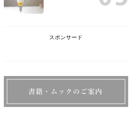
スポンサード