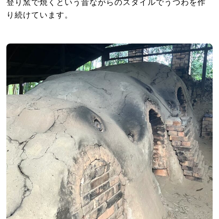
登り窯で焼くという昔ながらのスタイルでうつわを作
り続けています。