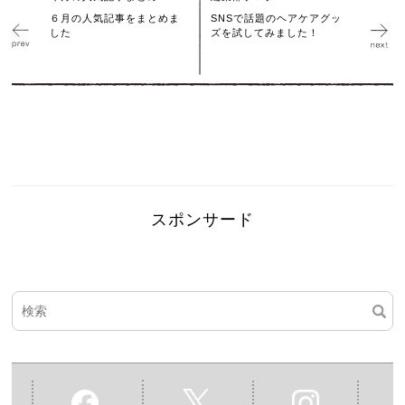
６月の人気記事をまとめま
SNSで話題のヘアケアグッ
した
ズを試してみました！
スポンサード