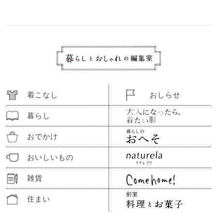
着こなし
おしらせ
暮らし
おでかけ
おいしいもの
雑貨
住まい