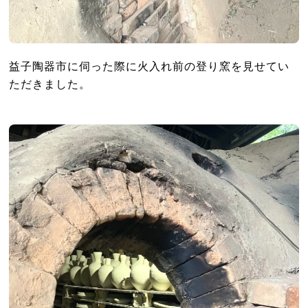
益子陶器市に伺った際に火入れ前の登り窯を見せてい
ただきました。