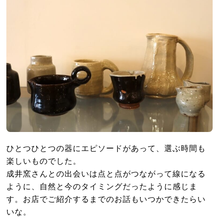
ひとつひとつの器にエピソードがあって、選ぶ時間も
楽しいものでした。
成井窯さんとの出会いは点と点がつながって線になる
ように、自然と今のタイミングだったように感じま
す。お店でご紹介するまでのお話もいつかできたらい
いな。