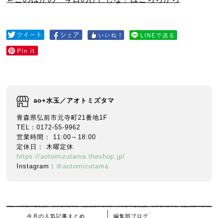
ao+水玉／アオトミズタマ
青森県弘前市元寺町21番地1F
TEL：0172-55-9962
営業時間： 11:00～18:00
定休日： 木曜定休
https://aotomizutama.theshop.jp/
Instagram：
＠aotomizutama
今月の人気記事まとめ
編集部ブログ