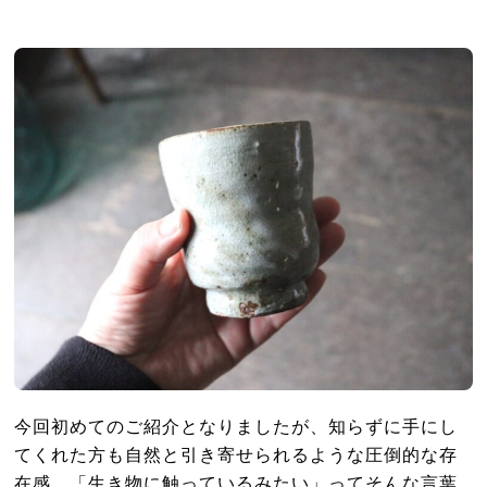
今回初めてのご紹介となりましたが、知らずに手にし
てくれた方も自然と引き寄せられるような圧倒的な存
在感。「生き物に触っているみたい」ってそんな言葉