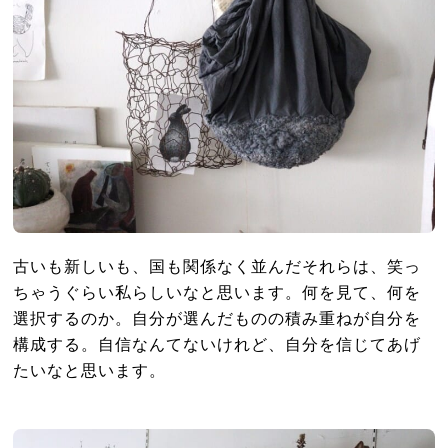
古いも新しいも、国も関係なく並んだそれらは、笑っ
ちゃうぐらい私らしいなと思います。何を見て、何を
選択するのか。自分が選んだものの積み重ねが自分を
構成する。自信なんてないけれど、自分を信じてあげ
たいなと思います。