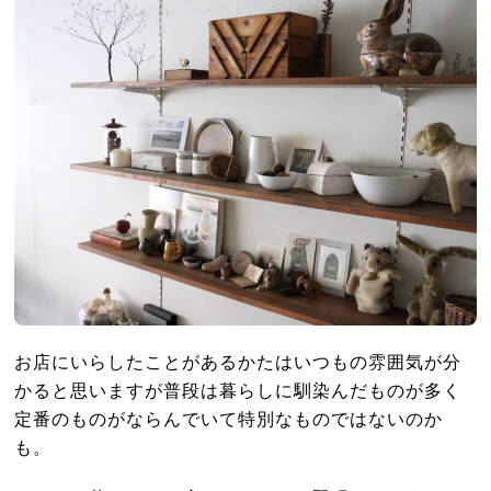
お店にいらしたことがあるかたはいつもの雰囲気が分
かると思いますが普段は暮らしに馴染んだものが多く
定番のものがならんでいて特別なものではないのか
も。