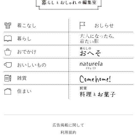
着こなし
おしらせ
暮らし
おでかけ
おいしいもの
雑貨
住まい
広告掲載に関して
利用規約