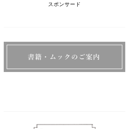
スポンサード