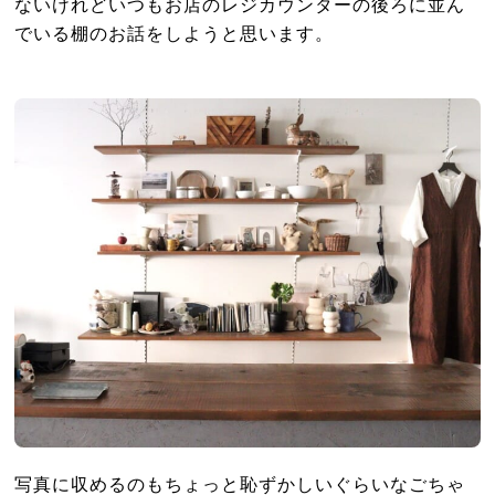
ないけれどいつもお店のレジカウンターの後ろに並ん
でいる棚のお話をしようと思います。
写真に収めるのもちょっと恥ずかしいぐらいなごちゃ