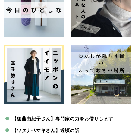
【後藤由紀子さん】専門家の力をお借りします
【ワタナベマキさん】近頃の話