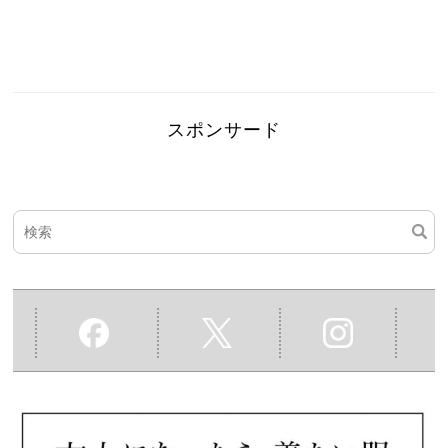
スポンサード