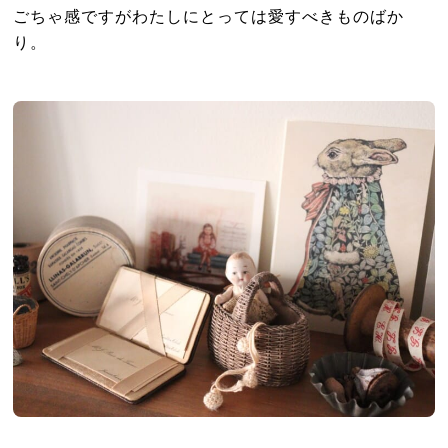
ごちゃ感ですがわたしにとっては愛すべきものばか
り。