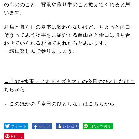
のもののこと、背景や作り手のこと教えてくれると思
います。
お店と暮らしの基本は変わらないけど、ちょっと面白
そうって思う物事をご紹介する自由さと余白は持ち合
わせていられるお店であれたらと思います。
一緒に楽しんで参りましょう。
←「ao+水玉／アオトミズタマ」の今日のひとしなはこ
ちらから
←このほかの「今日のひとしな」はこちらから