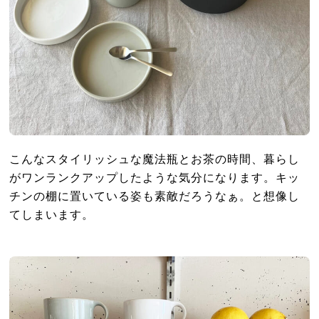
こんなスタイリッシュな魔法瓶とお茶の時間、暮らし
がワンランクアップしたような気分になります。キッ
チンの棚に置いている姿も素敵だろうなぁ。と想像し
てしまいます。