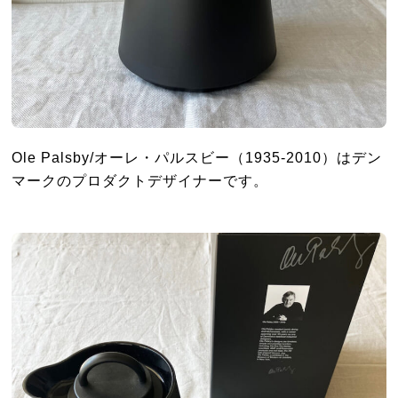
Ole Palsby/オーレ・パルスビー（1935-2010）はデン
マークのプロダクトデザイナーです。