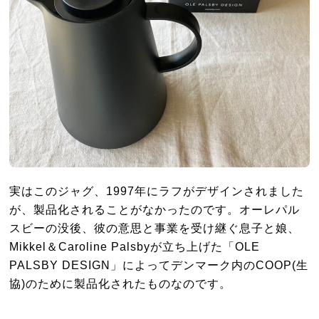
実はこのジャグ、1997年にラフがデザインされました
が、製品化されることがなかったのです。オーレパル
スビーの没後、彼の意思と事業を受け継ぐ息子と娘、
Mikkel＆Caroline Palsbyが立ち上げた「OLE
PALSBY DESIGN」によってデンマーク内のCOOP(生
協)のために製品化されたものなのです。