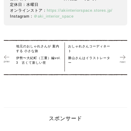
定休日：水曜日
オンラインストア：
https://akiinteriorspace.stores.jp/
Instagram：
＠aki_interior_space
地元のおしゃれさんが 案内
おしゃれさんコーディネー
する 小さな旅
ト
伊勢〜大紀町（三重）編vol.
勝山さんはイラストレータ
3 古くて新しい世
ー
スポンサード