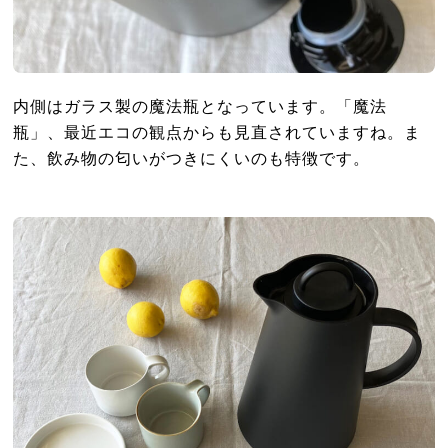
内側はガラス製の魔法瓶となっています。「魔法
瓶」、最近エコの観点からも見直されていますね。ま
た、飲み物の匂いがつきにくいのも特徴です。