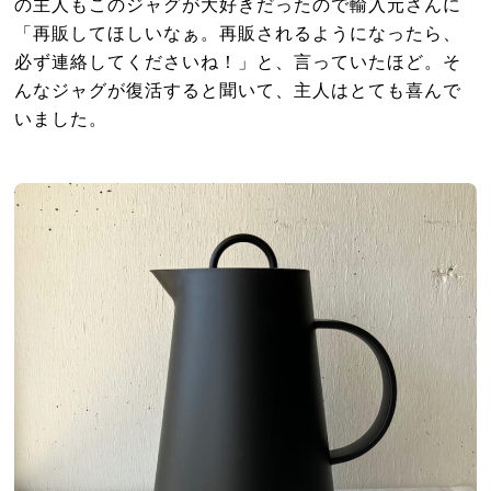
の主人もこのジャグが大好きだったので輸入元さんに
「再販してほしいなぁ。再販されるようになったら、
必ず連絡してくださいね！」と、言っていたほど。そ
んなジャグが復活すると聞いて、主人はとても喜んで
いました。