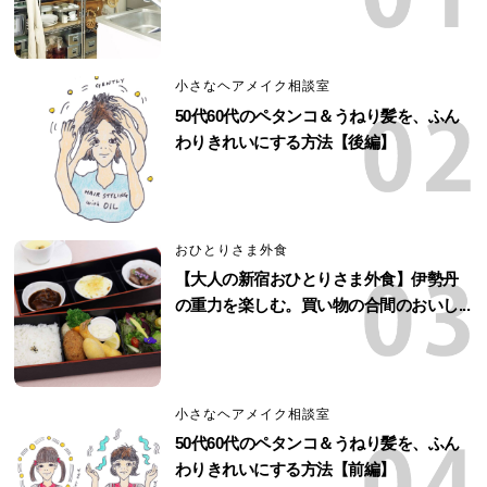
小さなヘアメイク相談室
50代60代のペタンコ＆うねり髪を、ふん
わりきれいにする方法【後編】
おひとりさま外食
【大人の新宿おひとりさま外食】伊勢丹
の重力を楽しむ。買い物の合間のおいし...
小さなヘアメイク相談室
50代60代のペタンコ＆うねり髪を、ふん
わりきれいにする方法【前編】