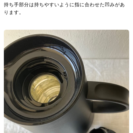
持ち手部分は持ちやすいように指に合わせた凹みがあ
ります。