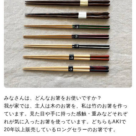
みなさんは、どんなお箸をお使いですか？
我が家では、主人は木のお箸を、私は竹のお箸を作っ
ています。見た目や手に持った感触・重みなどそれぞ
れが気に入ったお箸を使っています。どちらもAKIで
20年以上販売しているロングセラーのお箸です。