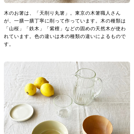
木のお箸は、「天削り丸箸」。東京の木箸職人さん
が、一膳一膳丁寧に削って作っています。木の種類は
「山桜」「鉄木」「紫檀」などの固めの天然木が使わ
れています。色の違いは木の種類の違いによるもので
す。