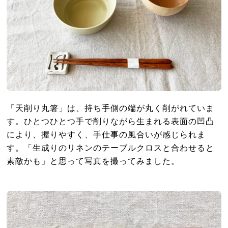
「天削り丸箸」は、持ち手側の端が丸く削がれていま
す。ひとつひとつ手で削りながら生まれる表面の凹凸
により、握りやすく、手仕事の風合いが感じられま
す。「生成りのリネンのテーブルクロスと合わせると
素敵かも」と思って写真を撮ってみました。