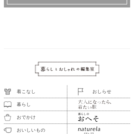
着こなし
おしらせ
暮らし
おでかけ
おいしいもの