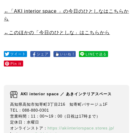
←「AKI interior space 」の今日のひとしなはこちらか
ら
←このほかの「今日のひとしな」はこちらから
AKI interior space ／ あきインテリアスペース
高知県高知市知寄町3丁目216 知寄町パサージュ1F
TEL：088-880-0301
営業時間：11：00〜19：00（日祝は17時まで）
定休日：水曜日
オンラインストア：
https://akiinteriorspace.stores.jp/