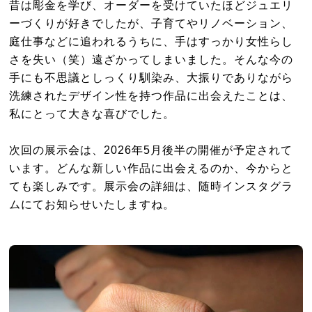
昔は彫金を学び、オーダーを受けていたほどジュエリ
ーづくりが好きでしたが、子育てやリノベーション、
庭仕事などに追われるうちに、手はすっかり女性らし
さを失い（笑）遠ざかってしまいました。そんな今の
手にも不思議としっくり馴染み、大振りでありながら
洗練されたデザイン性を持つ作品に出会えたことは、
私にとって大きな喜びでした。
次回の展示会は、2026年5月後半の開催が予定されて
います。どんな新しい作品に出会えるのか、今からと
ても楽しみです。展示会の詳細は、随時インスタグラ
ムにてお知らせいたしますね。