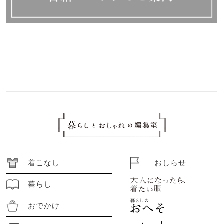
着こなし
おしらせ
暮らし
おでかけ