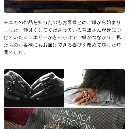
モニカの作品を知ったのもお客様とのご縁から始まり
ました。仲良くしてくださっている常連さんが身につ
けていたジュエリーがきっかけでご縁がつながり、私
たちのお客様にもお届けできる喜びを改めて感じた時
間でした。