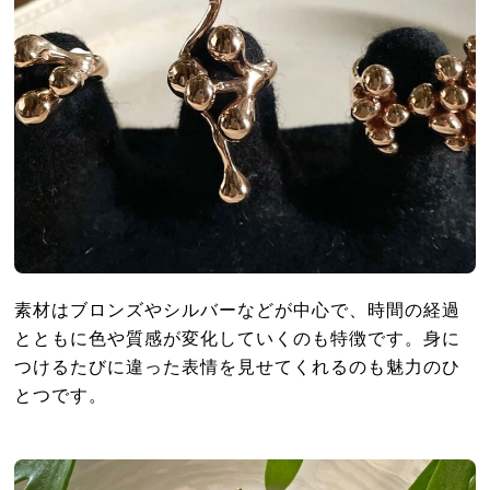
素材はブロンズやシルバーなどが中心で、時間の経過
とともに色や質感が変化していくのも特徴です。身に
つけるたびに違った表情を見せてくれるのも魅力のひ
とつです。