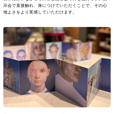
示会で直接触れ、身につけていただくことで、その心
地よさをより実感していただけます。