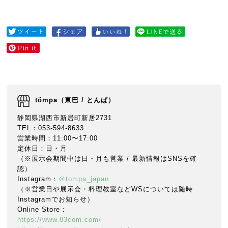
tömpa（東巴 / とんぱ）
静岡県湖西市新居町新居2731
TEL：053-594-8633
営業時間：11:00〜17:00
定休日：日・月
（※展示会期間中は日・月も営業 / 最新情報はSNSを確
認）
Instagram：
＠tompa_japan
（※営業日や展示会・料理教室などWSについては随時
Instagramでお知らせ）
Online Store：
https://www.83com.com/