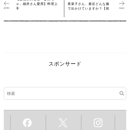
ゃ」細井さん愛用】料理上
香菜子さん、最近どんな服
手
で出かけていますか？【初
スポンサード