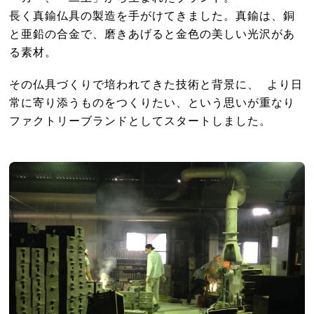
長く真鍮仏具の製造を手がけてきました。真鍮は、銅
と亜鉛の合金で、磨きあげると金色の美しい光沢があ
る素材。
その仏具づくりで培われてきた技術と背景に、 より日
常に寄り添うものをつくりたい、という思いが重なり
ファクトリーブランドとしてスタートしました。