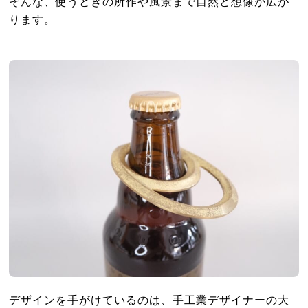
そんな、使うときの所作や風景まで自然と想像が広が
ります。
デザインを手がけているのは、手工業デザイナーの大