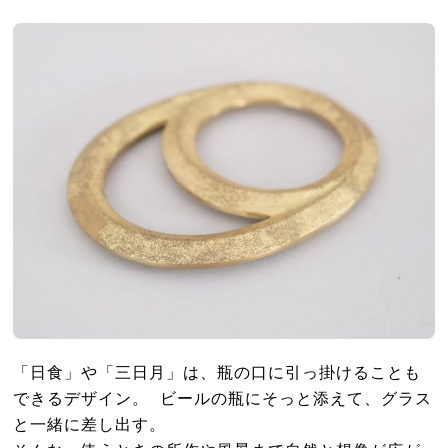
「日食」や「三日月」は、瓶の口に引っ掛けることも
できるデザイン。 ビールの瓶にそっと添えて、グラス
と一緒に差し出す。