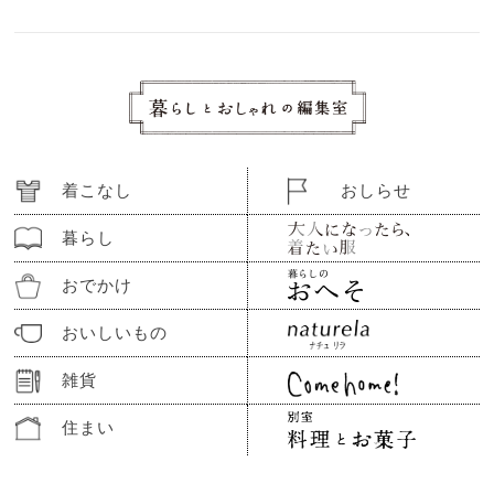
着こなし
おしらせ
暮らし
おでかけ
おいしいもの
雑貨
住まい