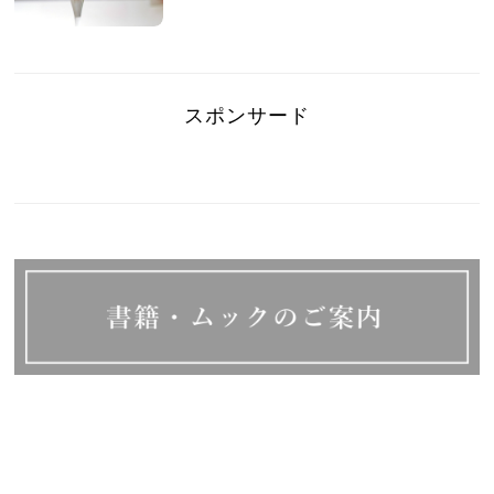
スポンサード