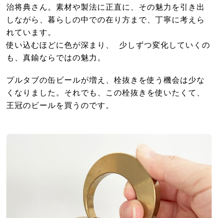
治将典さん。素材や製法に正直に、その魅力を引き出
しながら、暮らしの中での在り方まで、丁寧に考えら
れています。
使い込むほどに色が深まり、 少しずつ変化していくの
も、真鍮ならではの魅力。
プルタブの缶ビールが増え、栓抜きを使う機会は少な
くなりました。それでも、この栓抜きを使いたくて、
王冠のビールを買うのです。