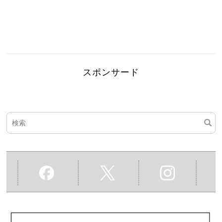
スポンサード