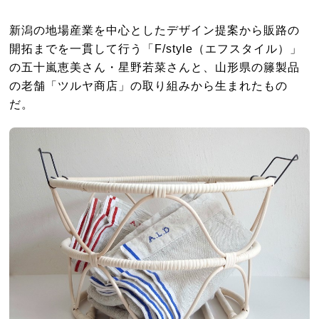
新潟の地場産業を中心としたデザイン提案から販路の
開拓までを一貫して行う「F/style（エフスタイル）」
の五十嵐恵美さん・星野若菜さんと、山形県の籐製品
の老舗「ツルヤ商店」の取り組みから生まれたもの
だ。