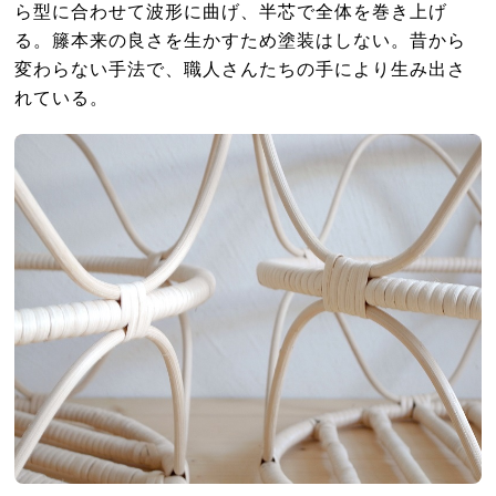
ら型に合わせて波形に曲げ、半芯で全体を巻き上げ
る。籐本来の良さを生かすため塗装はしない。昔から
変わらない手法で、職人さんたちの手により生み出さ
れている。