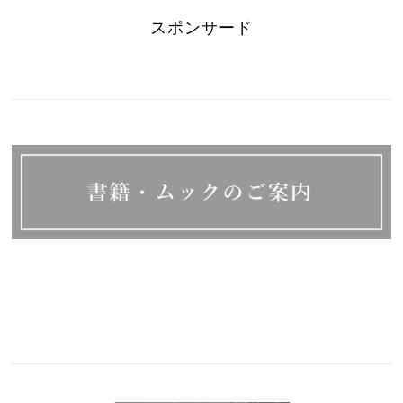
スポンサード