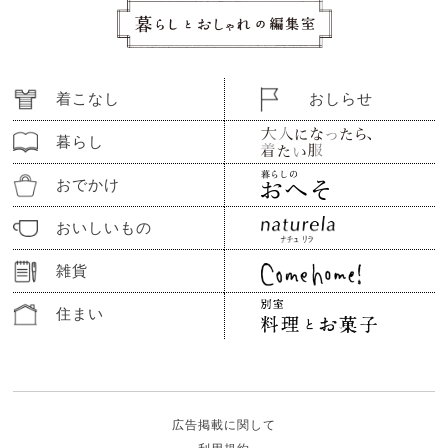
着こなし
おしらせ
暮らし
おでかけ
おいしいもの
雑貨
住まい
広告掲載に関して