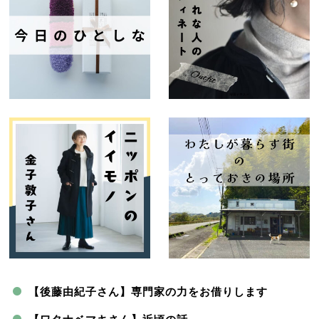
【後藤由紀子さん】専門家の力をお借りします