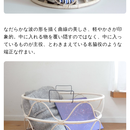
なだらかな波の形を描く曲線の美しさ、軽やかさが印
象的。中に入れる物を覆い隠すのではなく、中に入っ
ているものが主役、とわきまえている名脇役のような
端正な佇まい。