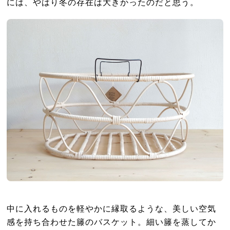
には、やはり冬の存在は大きかったのだと思う。
中に入れるものを軽やかに縁取るような、美しい空気
感を持ち合わせた籐のバスケット。細い籐を蒸してか