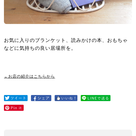
お気に入りのブランケット、読みかけの本、おもちゃ
などに気持ちの良い居場所を。
←お店の紹介はこちらから