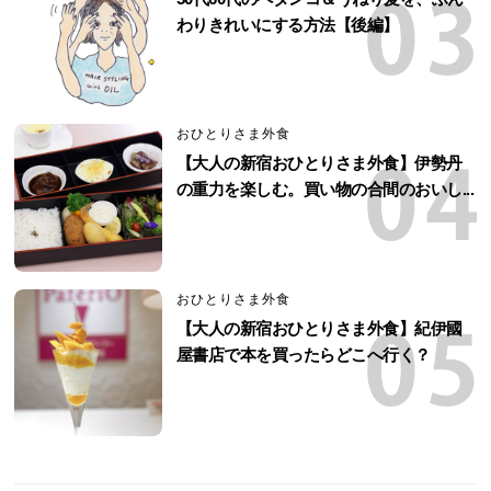
わりきれいにする方法【後編】
おひとりさま外食
【大人の新宿おひとりさま外食】伊勢丹
の重力を楽しむ。買い物の合間のおいし...
おひとりさま外食
【大人の新宿おひとりさま外食】紀伊國
屋書店で本を買ったらどこへ行く？