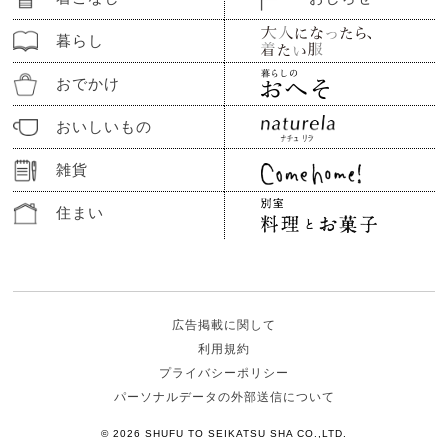
暮らし
おでかけ
おいしいもの
雑貨
住まい
広告掲載に関して
利用規約
プライバシーポリシー
パーソナルデータの外部送信について
© 2026 SHUFU TO SEIKATSU SHA CO.,LTD.