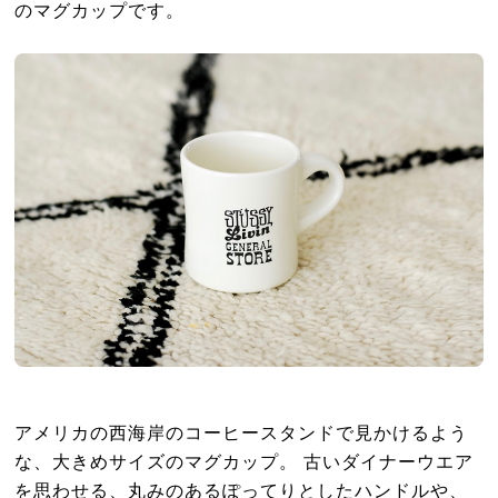
のマグカップです。
アメリカの西海岸のコーヒースタンドで見かけるよう
な、大きめサイズのマグカップ。 古いダイナーウエア
を思わせる、丸みのあるぽってりとしたハンドルや、