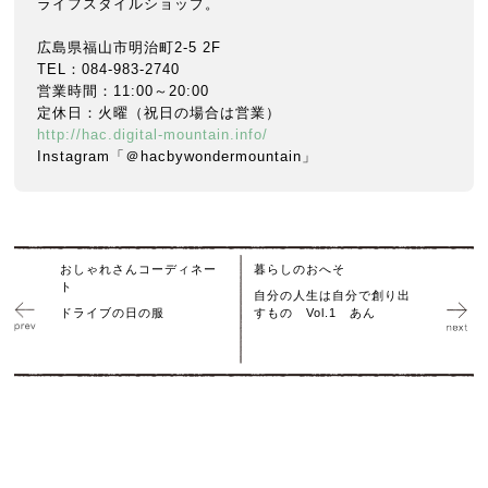
ライフスタイルショップ。
広島県福山市明治町2-5 2F
TEL：084-983-2740
営業時間：11:00～20:00
定休日：火曜（祝日の場合は営業）
http://hac.digital-mountain.info/
Instagram「＠hacbywondermountain」
おしゃれさんコーディネー
暮らしのおへそ
ト
自分の人生は自分で創り出
ドライブの日の服
すもの Vol.1 あん