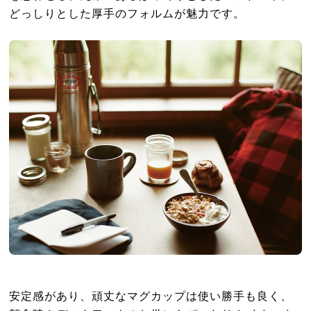
どっしりとした厚手のフォルムが魅力です。
安定感があり、頑丈なマグカップは使い勝手も良く、