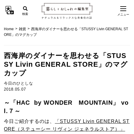
検索
メニュー
ナチュラル＆リラックスな衣食住の話
>
>
Home
雑貨
西海岸のダイナーを思わせる「STUSSY Livin GENERAL ST
ORE」のマグカップ
西海岸のダイナーを思わせる「STUS
SY Livin GENERAL STORE」のマグ
カップ
今日のひとしな
2018.05.07
～「HAC by WONDER MOUNTAIN」 vo
l.７～
今日ご紹介するのは、
「STUSSY Livin GENERAL ST
ORE（ステューシー リヴィン ジェネラルストア）」