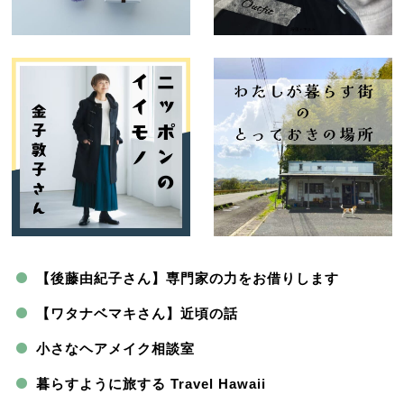
【後藤由紀子さん】専門家の力をお借りします
【ワタナベマキさん】近頃の話
小さなヘアメイク相談室
暮らすように旅する Travel Hawaii