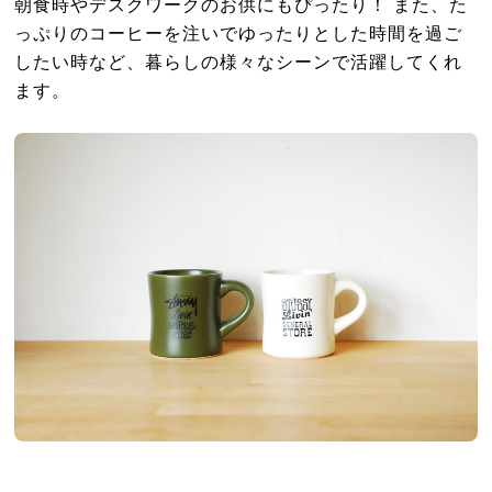
朝食時やデスクワークのお供にもぴったり！ また、た
っぷりのコーヒーを注いでゆったりとした時間を過ご
したい時など、暮らしの様々なシーンで活躍してくれ
ます。