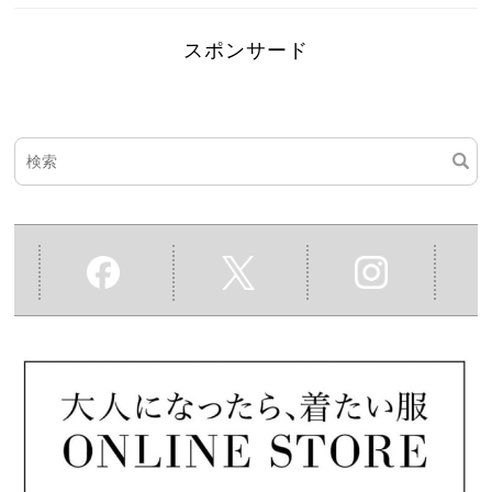
スポンサード