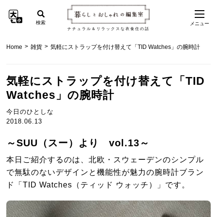
検索
メニュー
ナチュラル＆リラックスな衣食住の話
>
>
Home
雑貨
気軽にストラップを付け替えて「TID Watches」の腕時計
気軽にストラップを付け替えて「TID
Watches」の腕時計
今日のひとしな
2018.06.13
～SUU（スー）より vol.13～
本日ご紹介するのは、北欧・スウェーデンのシンプル
で無駄のないデザインと機能性が魅力の腕時計ブラン
ド「TID Watches（ティッド ウォッチ）」です。