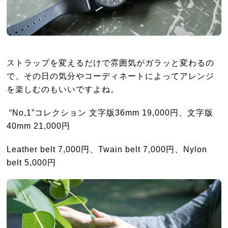
ストラップを変えるだけで雰囲気がガラッと変わるの
で、その日の気分やコーディネートによってアレンジ
を楽しむのもいいですよね。
“No,1”コレクション 文字版36mm 19,000円、文字版
40mm 21,000円
Leather belt 7,000円、Twain belt 7,000円、Nylon
belt 5,000円