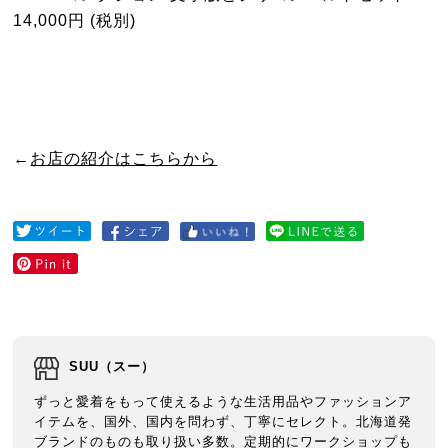
14,000円 (税別)
←
お店の紹介はこちらから
SUU（スー）
ずっと愛着をもって使えるような生活用品やファッションア
イテムを、国外、国内を問わず、丁寧にセレクト。北海道発
ブランドのものも取り扱い多数。定期的にワークショップも