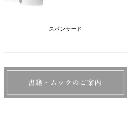
スポンサード