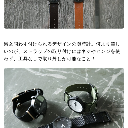
男女問わず付けられるデザインの腕時計。何より嬉し
いのが、ストラップの取り付けにはネジやヒンジを使
わず、工具なしで取り外しが可能なこと！