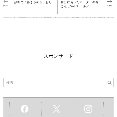
診断で「あきらめる、おし
自分に合ったボーダーの着
こなしVol.２ ルノ
スポンサード