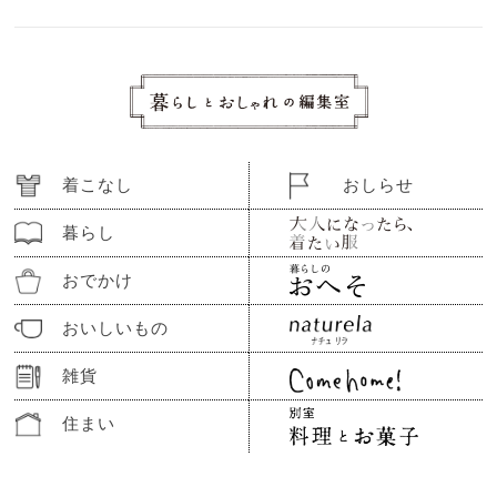
着こなし
おしらせ
暮らし
おでかけ
おいしいもの
雑貨
住まい