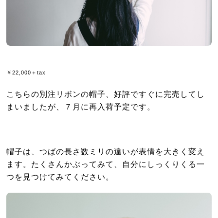
￥22,000＋tax
こちらの別注リボンの帽子、好評ですぐに完売してし
まいましたが、７月に再入荷予定です。
帽子は、つばの長さ数ミリの違いが表情を大きく変え
ます。たくさんかぶってみて、自分にしっくりくる一
つを見つけてみてください。