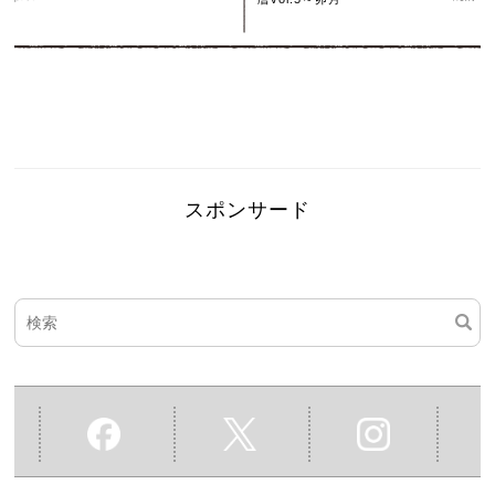
スポンサード