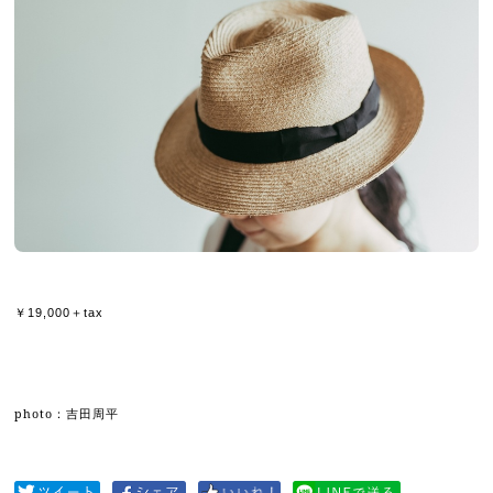
￥19,000＋tax
photo
：吉田周平