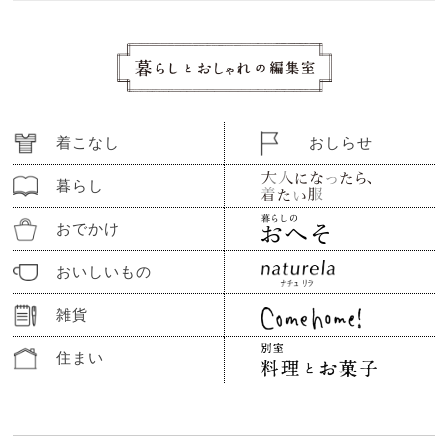
着こなし
おしらせ
暮らし
おでかけ
おいしいもの
雑貨
住まい