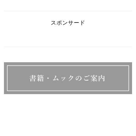
スポンサード