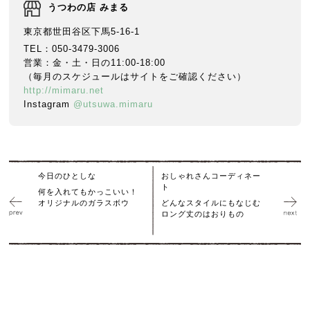
うつわの店 みまる
東京都世田谷区下馬5-16-1
TEL：050-3479-3006
営業：金・土・日の11:00-18:00
（毎月のスケジュールはサイトをご確認ください）
http://mimaru.net
Instagram
@utsuwa.mimaru
今日のひとしな
おしゃれさんコーディネー
ト
何を入れてもかっこいい！
オリジナルのガラスボウ
どんなスタイルにもなじむ
ロング丈のはおりもの