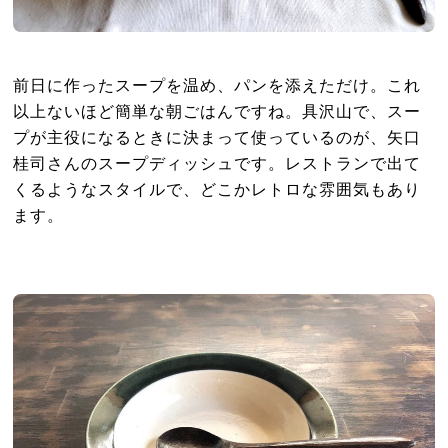
前日に作ったスープを温め、パンを添えただけ。これ
以上ないほど簡単な朝ごはんですね。具沢山で、スー
プが主役になるときに決まって使っているのが、矢口
桂司さんのスープディッシュです。レストランで出て
くるようなスタイルで、どこかレトロな雰囲気もあり
ます。