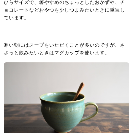
ひらサイズで、箸やすめのちょっとしたおかずや、チ
ョコレートなどおやつを少しつまみたいときに重宝し
ています。
寒い朝にはスープをいただくことが多いのですが、さ
さっと飲みたいときはマグカップを使います。