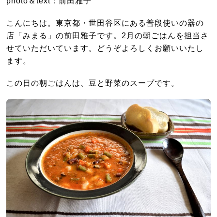
photo＆text：前田雅子
こんにちは。東京都・世田谷区にある普段使いの器の
店「みまる」の前田雅子です。2月の朝ごはんを担当さ
せていただいています。どうぞよろしくお願いいたし
ます。
この日の朝ごはんは、豆と野菜のスープです。