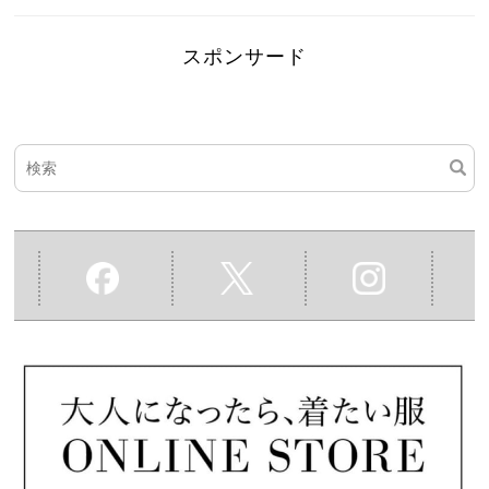
スポンサード