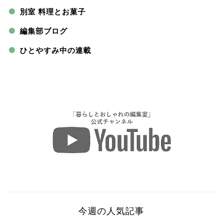
別室 料理とお菓子
編集部ブログ
ひとやすみ中の連載
今週の人気記事