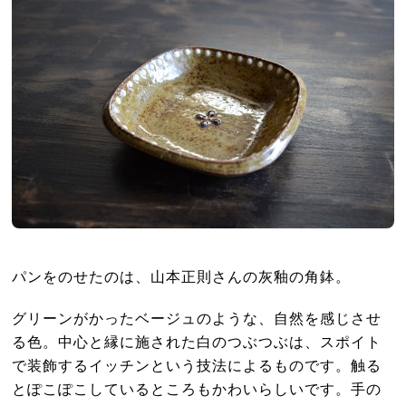
パンをのせたのは、山本正則さんの灰釉の角鉢。
グリーンがかったベージュのような、自然を感じさせ
る色。中心と縁に施された白のつぶつぶは、スポイト
で装飾するイッチンという技法によるものです。触る
とぽこぽこしているところもかわいらしいです。手の