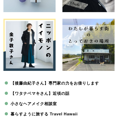
【後藤由紀子さん】専門家の力をお借りします
【ワタナベマキさん】近頃の話
小さなヘアメイク相談室
暮らすように旅する Travel Hawaii