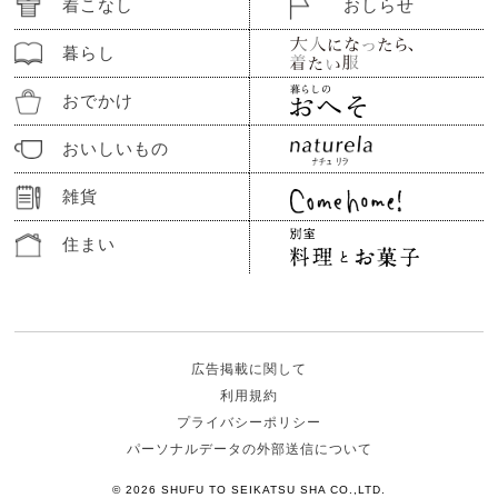
着こなし
おしらせ
暮らし
おでかけ
おいしいもの
雑貨
住まい
広告掲載に関して
利用規約
プライバシーポリシー
パーソナルデータの外部送信について
© 2026 SHUFU TO SEIKATSU SHA CO.,LTD.