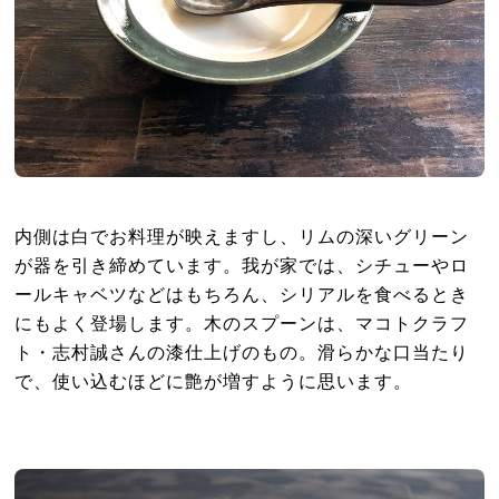
内側は白でお料理が映えますし、リムの深いグリーン
が器を引き締めています。我が家では、シチューやロ
ールキャベツなどはもちろん、シリアルを食べるとき
にもよく登場します。木のスプーンは、マコトクラフ
ト・志村誠さんの漆仕上げのもの。滑らかな口当たり
で、使い込むほどに艶が増すように思います。