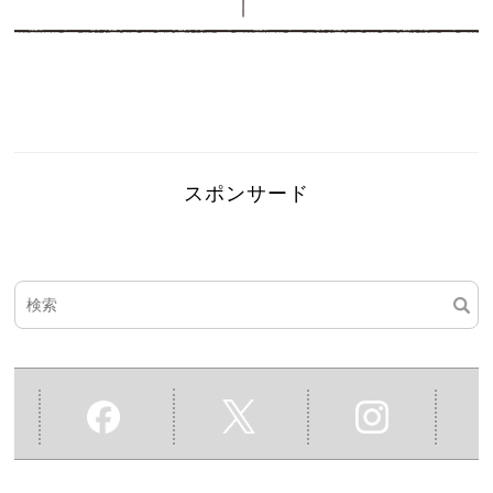
スポンサード