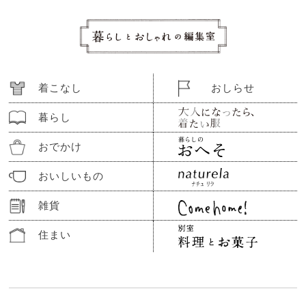
着こなし
おしらせ
暮らし
おでかけ
おいしいもの
雑貨
住まい