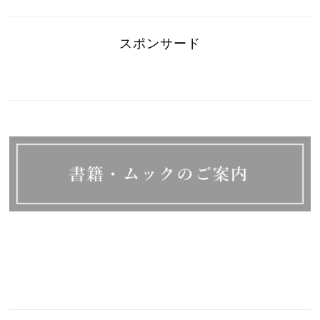
スポンサード