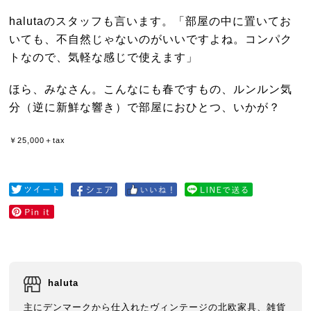
halutaのスタッフも言います。「部屋の中に置いてお
いても、不自然じゃないのがいいですよね。コンパク
トなので、気軽な感じで使えます」
ほら、みなさん。こんなにも春ですもの、ルンルン気
分（逆に新鮮な響き）で部屋におひとつ、いかが？
￥25,000＋tax
haluta
主にデンマークから仕入れたヴィンテージの北欧家具、雑貨