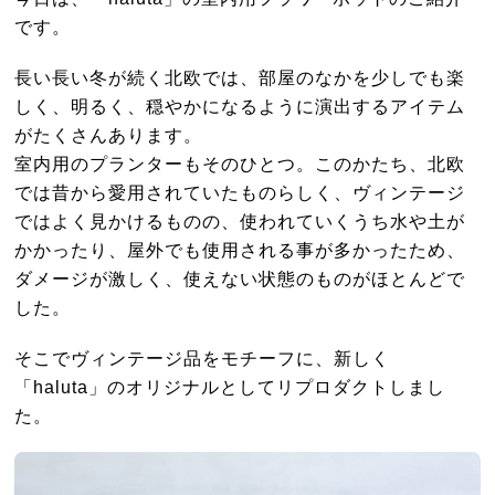
です。
長い長い冬が続く北欧では、部屋のなかを少しでも楽
しく、明るく、穏やかになるように演出するアイテム
がたくさんあります。
室内用のプランターもそのひとつ。このかたち、北欧
では昔から愛用されていたものらしく、ヴィンテージ
ではよく見かけるものの、使われていくうち水や土が
かかったり、屋外でも使用される事が多かったため、
ダメージが激しく、使えない状態のものがほとんどで
した。
そこでヴィンテージ品をモチーフに、新しく
「haluta」のオリジナルとしてリプロダクトしまし
た。