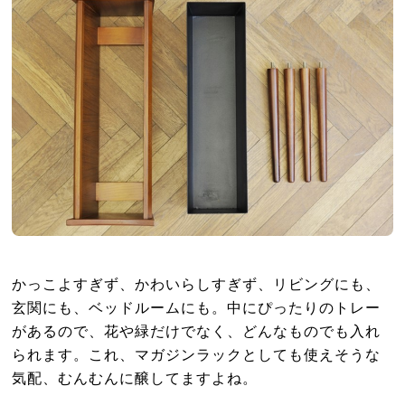
かっこよすぎず、かわいらしすぎず、リビングにも、
玄関にも、ベッドルームにも。中にぴったりのトレー
があるので、花や緑だけでなく、どんなものでも入れ
られます。これ、マガジンラックとしても使えそうな
気配、むんむんに醸してますよね。