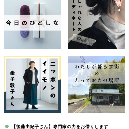
【後藤由紀子さん】専門家の力をお借りします