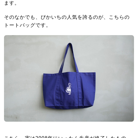
ます。
そのなかでも、ぴかいちの人気を誇るのが、こちらの
トートバッグです。