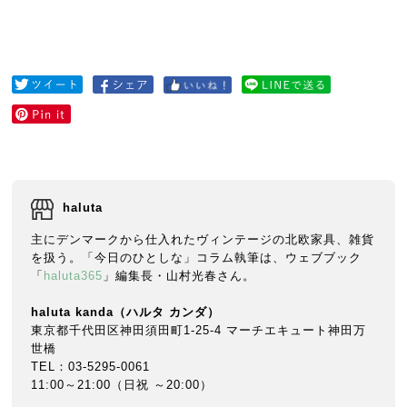
haluta
主にデンマークから仕入れたヴィンテージの北欧家具、雑貨
を扱う。「今日のひとしな」コラム執筆は、ウェブブック
「
haluta365
」編集長・山村光春さん。
haluta kanda
（ハルタ
カンダ）
東京都千代田区神田須田町1-25-4 マーチエキュート神田万
世橋
TEL：03-5295-0061
11:00～21:00（日祝 ～20:00）