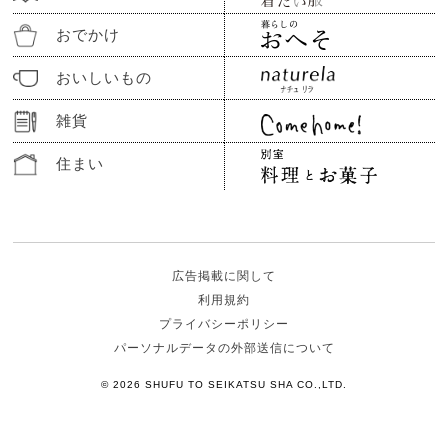
おでかけ
おいしいもの
雑貨
住まい
広告掲載に関して
利用規約
プライバシーポリシー
パーソナルデータの外部送信について
© 2026 SHUFU TO SEIKATSU SHA CO.,LTD.