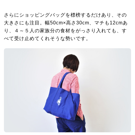
さらにショッピングバッグを標榜するだけあり、その
大きさにも注目。幅50cm×高さ30cm、マチも12cmあ
り、４～５人の家族分の食材をがっさり入れても、す
べて受け止めてくれそうな勢いです。