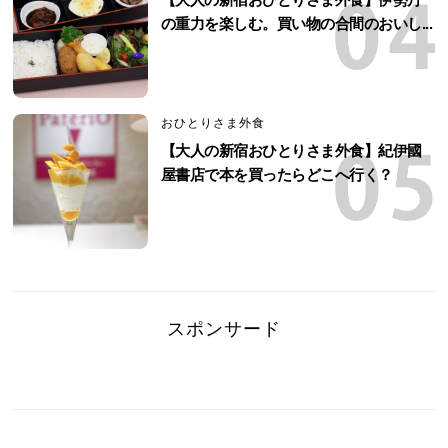
の重力を楽しむ。買い物の合間のおいし...
おひとりさま外食
【大人の新宿おひとりさま外食】紀伊國
屋書店で本を買ったらどこへ行く？
スポンサード