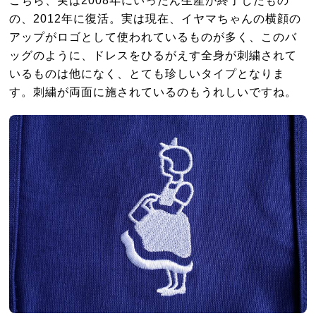
こちら、実は2008年にいったん生産が終了したもの
の、2012年に復活。実は現在、イヤマちゃんの横顔の
アップがロゴとして使われているものが多く、このバ
ッグのように、ドレスをひるがえす全身が刺繍されて
いるものは他になく、とても珍しいタイプとなりま
す。刺繍が両面に施されているのもうれしいですね。