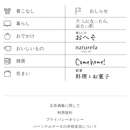
着こなし
おしらせ
暮らし
おでかけ
おいしいもの
雑貨
住まい
広告掲載に関して
利用規約
プライバシーポリシー
パーソナルデータの外部送信について