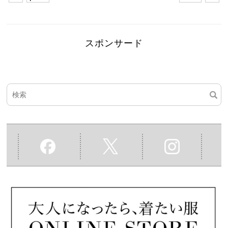
スポンサード