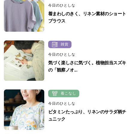
今日のひとしな
着まわしのきく、リネン素材のショート
ブラウス
雑貨
今日のひとしな
気づく楽しさに気づく。植物担当スズキ
の「観察ノオ...
着こなし
今日のひとしな
ビタミンたっぷり、リネンのサラダ柄チ
ュニック