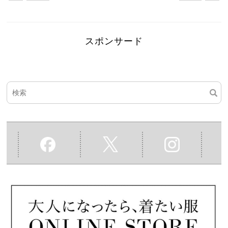
スポンサード