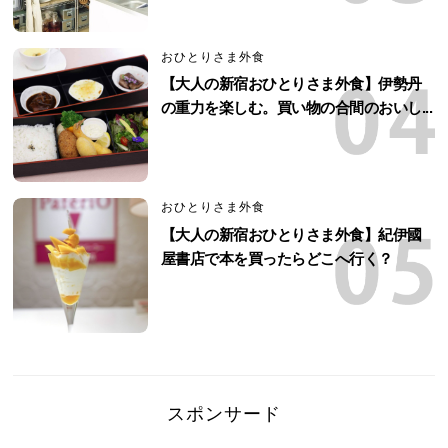
おひとりさま外食
【大人の新宿おひとりさま外食】伊勢丹
の重力を楽しむ。買い物の合間のおいし...
おひとりさま外食
【大人の新宿おひとりさま外食】紀伊國
屋書店で本を買ったらどこへ行く？
スポンサード