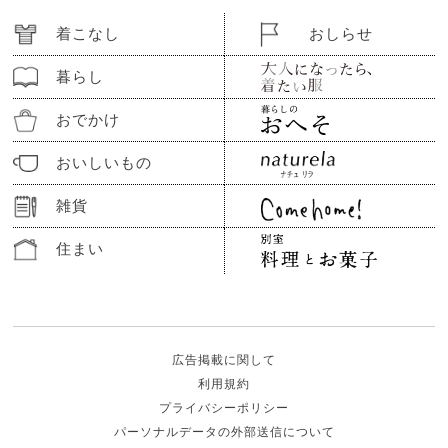
着こなし
おしらせ
暮らし
おでかけ
おいしいもの
雑貨
住まい
広告掲載に関して
利用規約
プライバシーポリシー
パーソナルデータの外部送信について