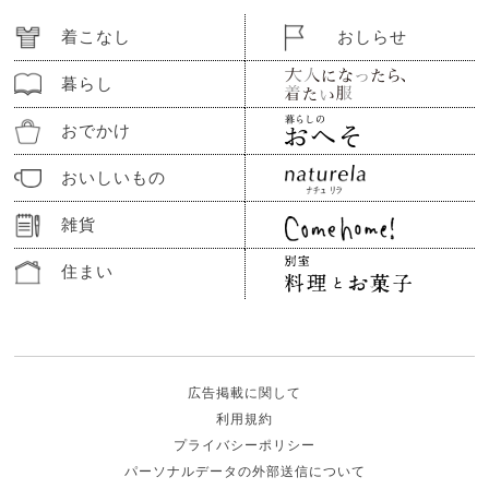
着こなし
おしらせ
暮らし
おでかけ
おいしいもの
雑貨
住まい
広告掲載に関して
利用規約
プライバシーポリシー
パーソナルデータの外部送信について