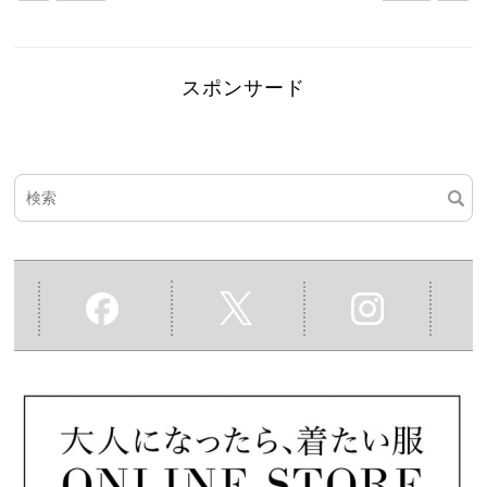
スポンサード