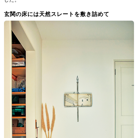
玄関の床には天然スレートを敷き詰めて