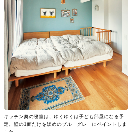
キッチン奥の寝室は、ゆくゆくは子ども部屋になる予
定。壁の1面だけを淡めのブルーグレーにペイントしま
した。