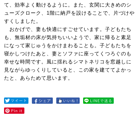
て、効率よく動けるように。また、玄関に大きめのシ
ューズクローク、1階に納戸を設けることで、片づけや
すくしました。
おかげで、妻も快適にすごせています。子どもたち
も、無垢材の床が気持ちいいようで、家に帰ると素足
になって家じゅうをかけまわることも。子どもたちを
寝かしつけたあと、妻とソファに座ってくつろぐのも
幸せな時間です。風に揺れるシマトネリコを窓越しに
見ながらゆっくりしていると、この家を建ててよかっ
たと、あらためて思います。