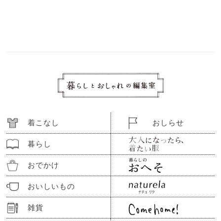
着こなし
おしらせ
暮らし
おでかけ
おいしいもの
雑貨