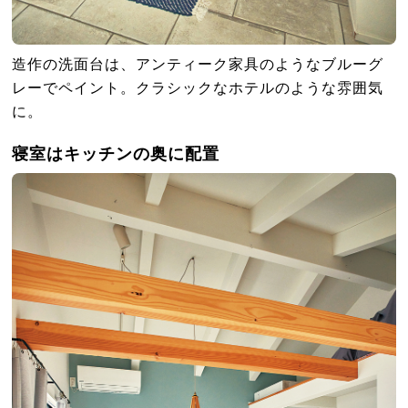
造作の洗面台は、アンティーク家具のようなブルーグ
レーでペイント。クラシックなホテルのような雰囲気
に。
寝室はキッチンの奥に配置