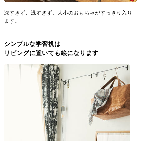
深すぎず、浅すぎず、大小のおもちゃがすっきり入り
ます。
シンプルな学習机は
リビングに置いても絵になります