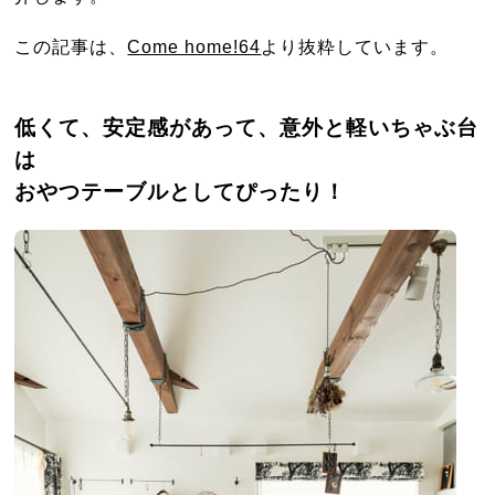
この記事は、
Come home!64
より抜粋しています。
低くて、安定感があって、意外と軽いちゃぶ台
は
おやつテーブルとしてぴったり！