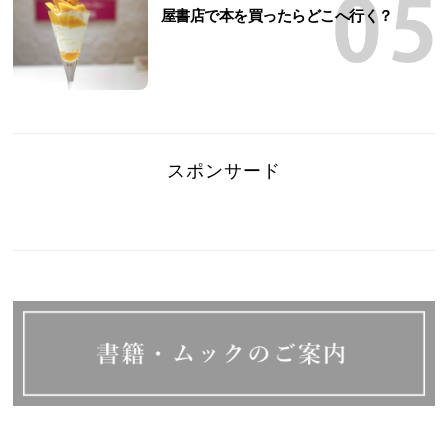
屋書店で本を買ったらどこへ行く？
スポンサード