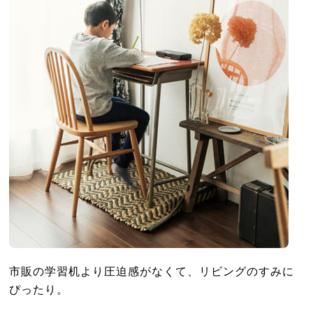
市販の学習机より圧迫感がなくて、リビングのすみに
ぴったり。