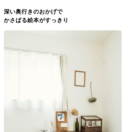
深い奥行きのおかげで
かさばる絵本がすっきり