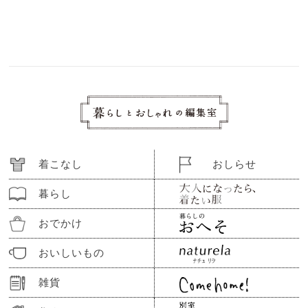
着こなし
おしらせ
暮らし
おでかけ
おいしいもの
雑貨