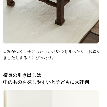
天板が低く、子どもたちがおやつを食べたり、お絵か
きしたりするのにぴったり。
横長の引き出しは
中のものを探しやすいと子どもに大評判