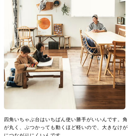
四角いちゃぶ台はいちばん使い勝手がいいんです。角
が丸く、ぶつかっても動くほど軽いので、大きなけが
につながりにくいんです。