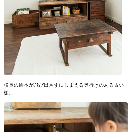
横長の絵本が飛び出さずにしまえる奥行きのある古い
棚。