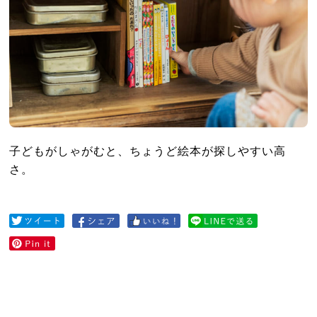
子どもがしゃがむと、ちょうど絵本が探しやすい高
さ。