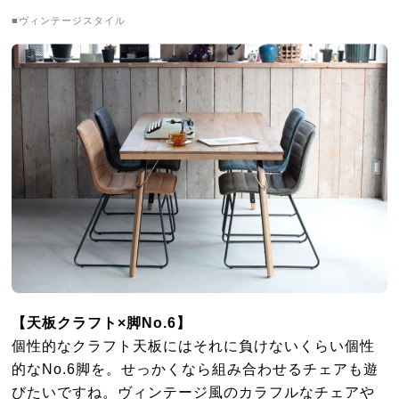
■ヴィンテージスタイル
【天板クラフト×脚No.6】
個性的なクラフト天板にはそれに負けないくらい個性
的なNo.6脚を。せっかくなら組み合わせるチェアも遊
びたいですね。ヴィンテージ風のカラフルなチェアや