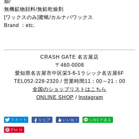
脂/
無機鉱物顔料/無鉛乾燥剤
[ワックスのみ]蜜蝋/カルナバワックス
Brand ：etc.
CRASH GATE 名古屋店
〒460-0008
愛知県名古屋市中区栄3-6-1ラシック名古屋6F
TEL052-228-2320 / 営業時間11：00～21：00
全国のショップリストはこちら
ONLINE SHOP
/
Instagram