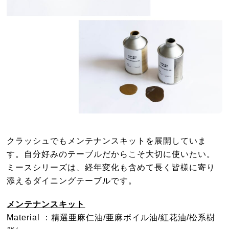
クラッシュでもメンテナンスキットを展開していま
す。自分好みのテーブルだからこそ大切に使いたい。
ミースシリーズは、経年変化も含めて長く皆様に寄り
添えるダイニングテーブルです。
メンテナンスキット
Material ：精選亜麻仁油/亜麻ボイル油/紅花油/松系樹