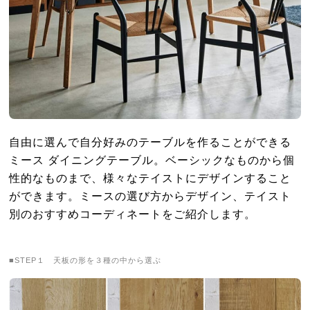
自由に選んで自分好みのテーブルを作ることができる
ミース ダイニングテーブル。ベーシックなものから個
性的なものまで、様々なテイストにデザインすること
ができます。ミースの選び方からデザイン、テイスト
別のおすすめコーディネートをご紹介します。
■STEP１ 天板の形を３種の中から選ぶ