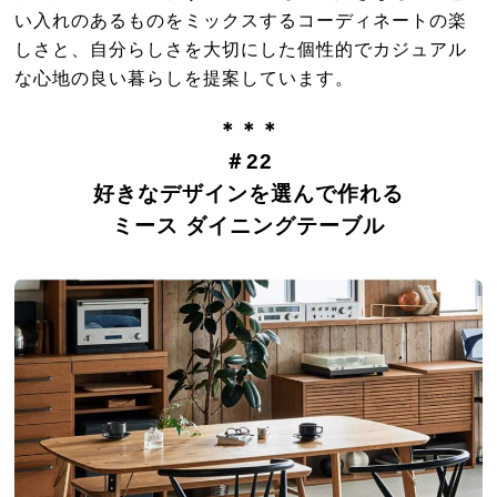
い入れのあるものをミックスするコーディネートの楽
しさと、自分らしさを大切にした個性的でカジュアル
な心地の良い暮らしを提案しています。
＊＊＊
＃22
好きなデザインを選んで作れる
ミース ダイニングテーブル