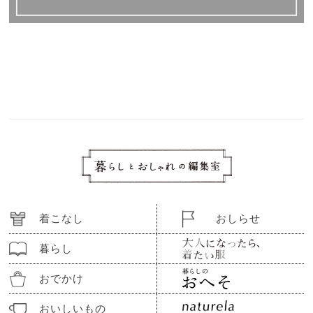
着こなし
おしらせ
暮らし
おでかけ
おいしいもの