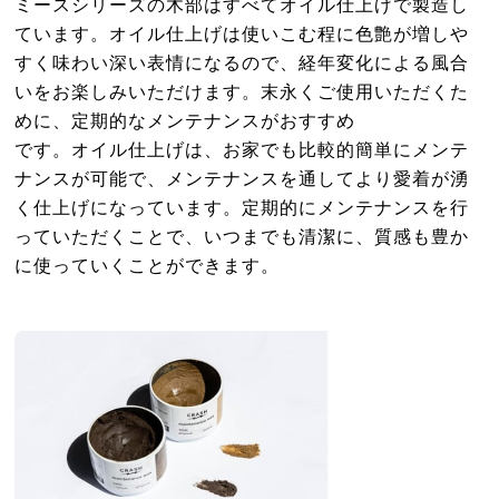
ミースシリーズの木部はすべてオイル仕上げで製造し
ています。オイル仕上げは使いこむ程に色艶が増しや
すく味わい深い表情になるので、経年変化による風合
いをお楽しみいただけます。末永くご使用いただくた
めに、定期的なメンテナンスがおすすめ
です。オイル仕上げは、お家でも比較的簡単にメンテ
ナンスが可能で、メンテナンスを通してより愛着が湧
く仕上げになっています。定期的にメンテナンスを行
っていただくことで、いつまでも清潔に、質感も豊か
に使っていくことができます。