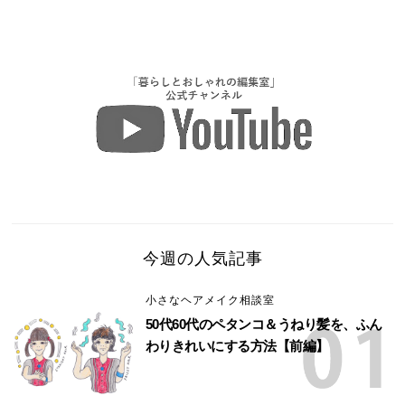
今週の人気記事
小さなヘアメイク相談室
50代60代のペタンコ＆うねり髪を、ふん
わりきれいにする方法【前編】