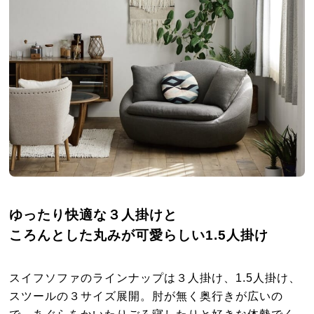
ゆったり快適な３人掛けと
ころんとした丸みが可愛らしい1.5人掛け
スイフソファのラインナップは３人掛け、1.5人掛け、
スツールの３サイズ展開。肘が無く奥行きが広いの