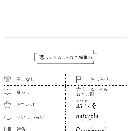
着こなし
おしらせ
暮らし
おでかけ
おいしいもの
雑貨