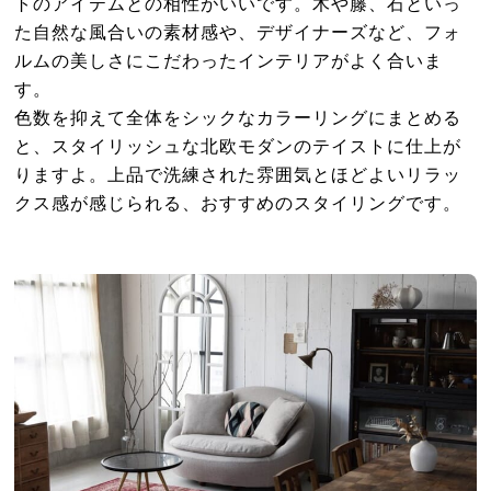
トのアイテムとの相性がいいです。木や籐、石といっ
た自然な風合いの素材感や、デザイナーズなど、フォ
ルムの美しさにこだわったインテリアがよく合いま
す。
色数を抑えて全体をシックなカラーリングにまとめる
と、スタイリッシュな北欧モダンのテイストに仕上が
りますよ。上品で洗練された雰囲気とほどよいリラッ
クス感が感じられる、おすすめのスタイリングです。