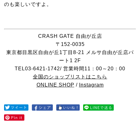
のも楽しいですよ。
CRASH GATE 自由が丘店
〒152-0035
東京都目黒区自由が丘1丁目8-21 メルサ自由が丘店パ
ート1 2F
TEL03-6421-1742/ 営業時間11：00～20：00
全国のショップリストはこちら
ONLINE SHOP
/
Instagram