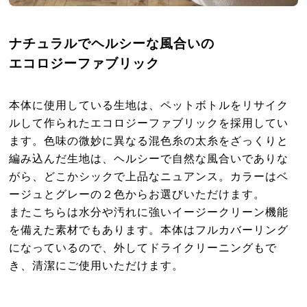
ナチュラルでヘルシーな風合いの
エコロジーファブリック
本体に使用している生地は、ペットボトルをリサイク
ルして作られたエコロジーファブリックを採用してい
ます。色味の微妙に異なる混色糸の太糸をざっくりと
編み込んだ生地は、ヘルシーで自然な風合いでありな
がら、どこかシックで上品なニュアンス。カラーはベ
ージュとグレーの２色からお選びいただけます。
またこちらは水分や汚れに強いイージークリーン機能
を備えた素材でもあります。本体はフルカバーリング
になっているので、外してドライクリーニングもで
き、清潔にご使用いただけます。