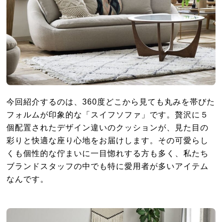
今回紹介するのは、360度どこから見ても丸みを帯びた
フォルムが印象的な「スイフソファ」です。贅沢に５
個配置されたデザイン違いのクッションが、見た目の
彩りと快適な座り心地をお届けします。その可愛らし
くも個性的な佇まいに一目惚れする方も多く、私たち
ブランドスタッフの中でも特に愛用者が多いアイテム
なんです。