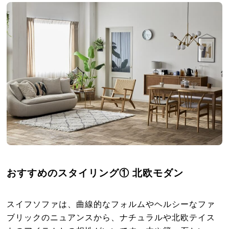
おすすめのスタイリング① 北欧モダン
スイフソファは、曲線的なフォルムやヘルシーなファ
ブリックのニュアンスから、ナチュラルや北欧テイス