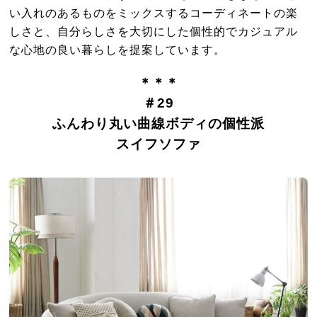
い入れのあるものをミックスするコーディネートの楽
しさと、自分らしさを大切にした個性的でカジュアル
な心地の良い暮らしを提案しています。
＊＊＊
＃29
ふんわり丸い曲線ボディの個性派
スイフソファ