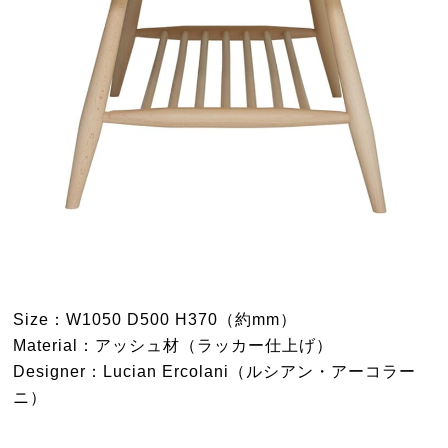
Size：W1050 D500 H370（約mm）
Material：アッシュ材（ラッカー仕上げ）
Designer：Lucian Ercolani（ルシアン・アーコラー
ニ）