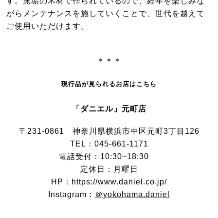
す。無垢の木材で作られているので、経年を楽しみな
がらメンテナンスを施していくことで、世代を越えて
ご使用いただけます。
＊＊＊
現行品が見られるお店はこちら
「ダニエル」元町店
〒231-0861 神奈川県横浜市中区元町3丁目126
TEL：045-661-1171
電話受付：10:30~18:30
定休日：月曜日
HP：https://www.daniel.co.jp/
Instagram：
＠yokohama.daniel