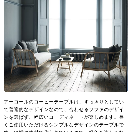
アーコールのコーヒーテーブルは、すっきりとしてい
て普遍的なデザインなので、合わせるソファのデザイ
ンを選ばず、幅広いコーディネートが楽しめます。長
くご使用いただけるシンプルなデザインのテーブルで