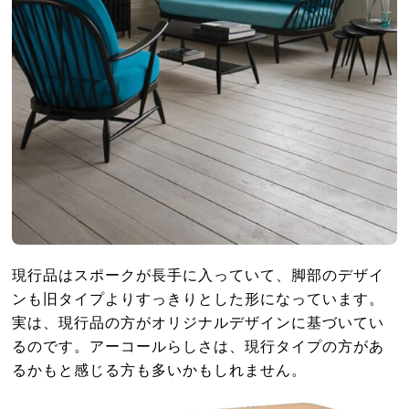
現行品はスポークが長手に入っていて、脚部のデザイ
ンも旧タイプよりすっきりとした形になっています。
実は、現行品の方がオリジナルデザインに基づいてい
るのです。アーコールらしさは、現行タイプの方があ
るかもと感じる方も多いかもしれません。