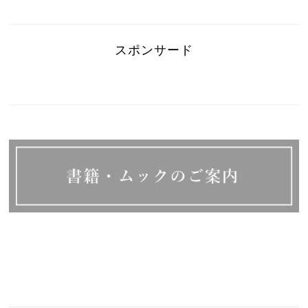
スポンサード