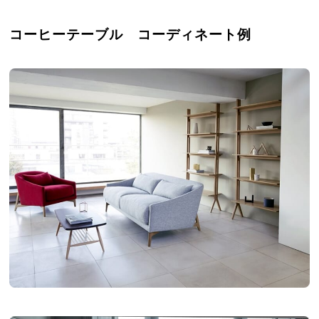
コーヒーテーブル コーディネート例