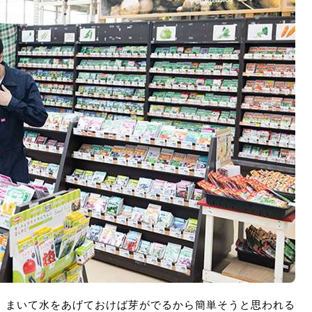
。まいて水をあげておけば芽がでるから簡単そうと思われる