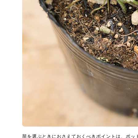
苗を選ぶときにおさえておくべきポイントは、ポッ