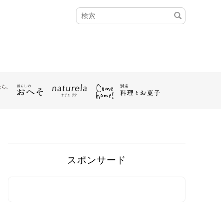
スポンサード