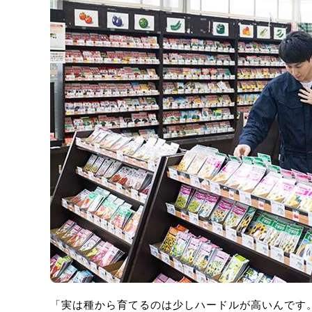
「実は種から育てるのは少しハードルが高いんです