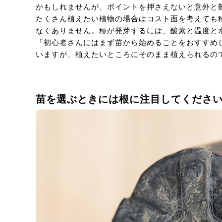
かもしれませんが、ポイントを押さえないと意外と
たくさん植えたい植物の場合はコスト面を考えても
なくありません。種が発芽するには、酸素と温度と
「初心者さんにはまず苗から始めることをおすすめ
いますが、植えたいところにそのまま植えられるの
苗を選ぶときには根に注目してくださ