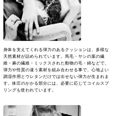
身体を支えてくれる弾力のあるクッションは、多様な
天然素材が詰められています。馬毛・ヤシの葉の繊
維・麻の繊維・ミックスされた動物の毛・綿などで、
弾力や性質の違う素材を組み合わせる事で、心地よい
調湿作用とウレタンだけでは出せない弾力が生まれま
す。体圧のかかる部分には、必要に応じてコイルスプ
リングも使われています。