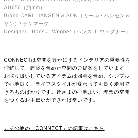
AH650（約mm）
Brand CARL HANSEN & SON（カール・ハンセン＆
サン）/ デンマーク
Designer Hans J. Wegner（ハンス J. ウェグナー）
CONNECTは空間を豊かにするインテリアの重要性を
理解して、建築を含めた空間のご提案をしています。
お取り扱いしているアイテムは照明を含め、シンプル
で心地良く、ライフスタイルが変わっても長く愛用で
きるものばかりです。皆さまの心地よい、理想の空間
をつくるお手伝いができれば幸いです。
←その他の「CONNECT」の記事はこちら