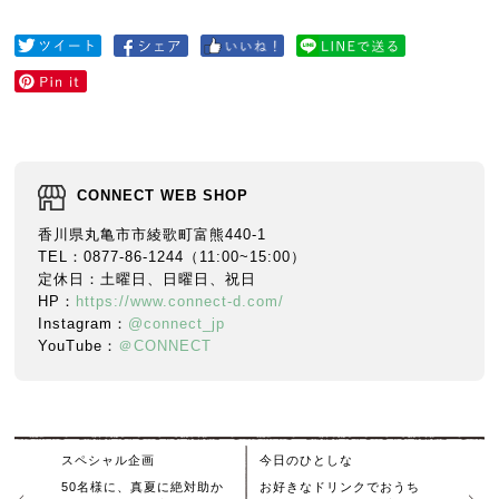
CONNECT WEB SHOP
香川県丸亀市市綾歌町富熊440-1
TEL：0877-86-1244（11:00~15:00）
定休日：土曜日、日曜日、祝日
HP：
https://www.connect-d.com/
Instagram：
@connect_jp
YouTube：
＠CONNECT
スペシャル企画
今日のひとしな
50名様に、真夏に絶対助か
お好きなドリンクでおうち