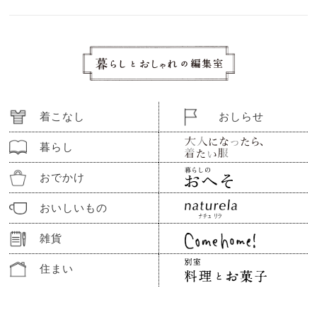
着こなし
おしらせ
暮らし
おでかけ
おいしいもの
雑貨
住まい