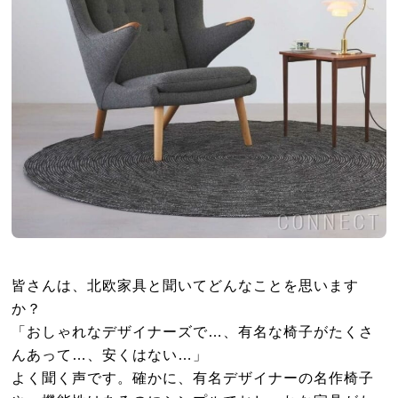
皆さんは、北欧家具と聞いてどんなことを思います
か？
「おしゃれなデザイナーズで…、有名な椅子がたくさ
んあって…、安くはない…」
よく聞く声です。確かに、有名デザイナーの名作椅子