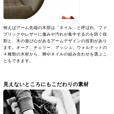
例えばアーム先端の木部は「ネイル」と呼ばれ、ファ
ブリックやレザーに傷みや汚れが集中するのを防ぐ役
割と、木の遊び心があるアームデザインの役割があり
ます。オーク、チェリー、アッシュ、ウォルナットの
４種類の木材から、脚やネイルの組み合わせを選ぶこ
ともできます。
見えないところにもこだわりの素材