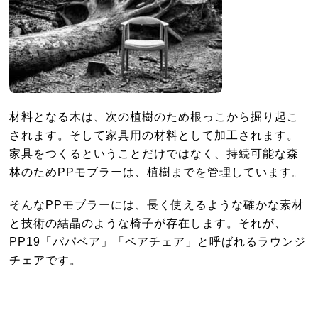
材料となる木は、次の植樹のため根っこから掘り起こ
されます。そして家具用の材料として加工されます。
家具をつくるということだけではなく、持続可能な森
林のためPPモブラーは、植樹までを管理しています。
そんなPPモブラーには、長く使えるような確かな素材
と技術の結晶のような椅子が存在します。それが、
PP19「パパベア」「ベアチェア」と呼ばれるラウンジ
チェアです。