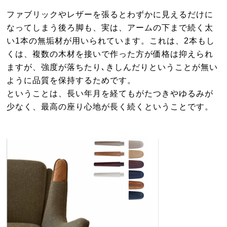
ファブリックやレザーを張るとわずかに見えるだけに
なってしまう後ろ脚も、実は、アームの下まで続く太
い1本の無垢材が用いられています。これは、2本もし
くは、複数の木材を接いで作った方が価格は抑えられ
ますが、強度が落ちたり､きしんだりということが無い
ように品質を保持するためです。
ということは、長い年月を経てもがたつきやゆるみが
少なく、最高の座り心地が長く続くということです。