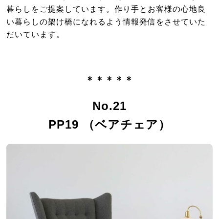
暮らしをご提案しています。作り手とお客様の心地良
い暮らしの架け橋になれるよう情報発信をさせていた
だいています。
＊＊＊＊＊
No.21
PP19 （ベアチェア）