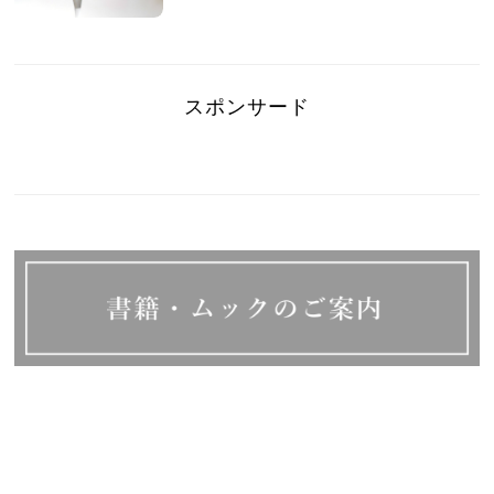
スポンサード