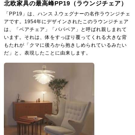
北欧家具の最高峰PP19（ラウンジチェア）
「PP19」は、ハンス J.ウェグナーの名作ラウンジチェ
アです。1954年にデザインされたこのラウンジチェア
は、「ベアチェア」「パパベア」と呼ばれ親しまれて
います。それは、体をすっぽり覆ってくれる大きな背
もたれが「クマに後ろから抱きしめられているみたい
だ」と、表現したことに由来します。