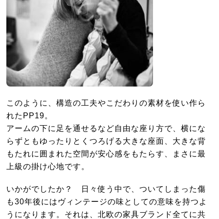
このように、構造の工夫やこだわりの素材を使い作ら
れたPP19。
アームの下に足を通せるなど自由な座り方で、横にな
らずともゆったりとくつろげる大きな座面、大きな背
もたれに囲まれた空間が安心感をもたらす、まさに最
上級の掛け心地です。
いかがでしたか？ 日々使う中で、ついてしまった傷
も30年後にはヴィンテージの味としての意味を持つよ
うになります。それは、北欧の家具ブランド全てに共